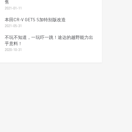
售
2021-01-11
本田CR-V GETS S加特别版改造
2021-05-31
不玩不知道，一玩吓一跳！途达的越野能力出
乎意料！
2020-10-31