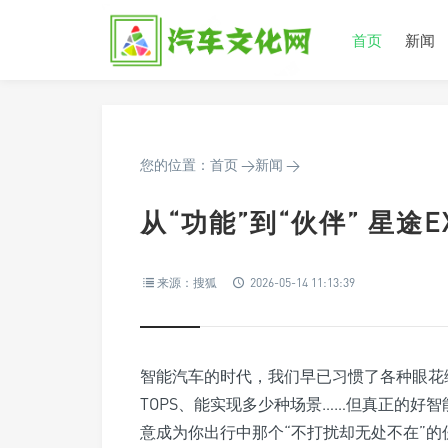
首页
新闻
您的位置：
首页
>
新闻
>
从“功能”到“伙伴” 星途
来源：搜狐
2026-05-14 11:13:39
智能汽车的时代，我们早已习惯了各种眼花
TOPS、能实现多少种场景……但真正的好
意成为你出行中那个“不打扰却无处不在”的