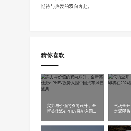
期待与热爱的双向奔赴。
猜你喜欢
实力与价值的双向跃升，全
气场全开
新英仕派e:PHEV强势入围中
之翼即将
国汽车风云盛典
典发布上