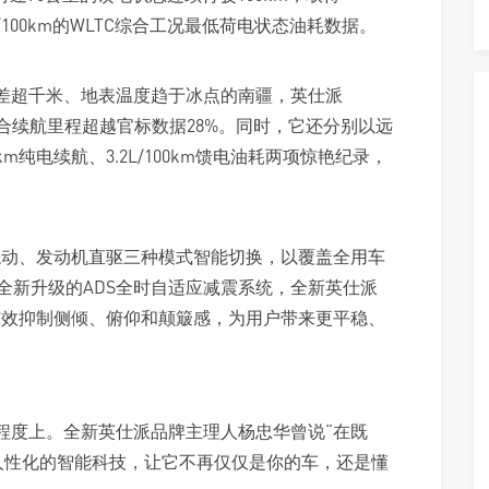
88L/100km的WLTC综合工况最低荷电状态油耗数据。
落差超千米、地表温度趋于冰点的南疆，英仕派
里，综合续航里程超越官标数据28%。同时，它还分别以远
km纯电续航、3.2L/100km馈电油耗两项惊艳纪录，
、混动、发动机直驱三种模式智能切换，以覆盖全用车
全新升级的ADS全时自适应减震系统，全新英仕派
，有效抑制侧倾、俯仰和颠簸感，为用户带来更平稳、
程度上。全新英仕派品牌主理人杨忠华曾说“在既
派人性化的智能科技，让它不再仅仅是你的车，还是懂