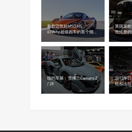
新款迈凯轮MSO HS：
英国退欧
679bhp超级跑车的首个细节
先注册的
公布
更加努力
纽约车展：雪佛兰Camaro Z
2013
/ 28
轮和法拉