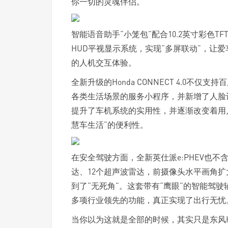
你一切的灵魂伴侣。”
智能语音助手“小笼包”配合10.2英寸彩色TF
HUD平视显示系统，实现“多屏联动”，让
的人机交互体验。
全新升级的Honda CONNECT 4.0
各类生活场景的服务小程序，并新增了人脸识别
提升了车机系统的实用性，并逐渐改变着用
慧车生活”的便利性。
在安全驾驶方面，全新英仕派e:PHEV也不含糊。
达、12个超声波雷达，前摄像头水平画角扩大
到了“无死角”。这套带有“鹰眼”的智能驾驶
多项行业领先的功能，真正实现了出行无忧
当你以为这就是全部的时候，其实只是东风Ho