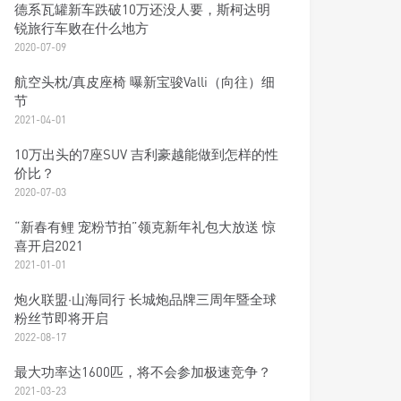
德系瓦罐新车跌破10万还没人要，斯柯达明
锐旅行车败在什么地方
2020-07-09
航空头枕/真皮座椅 曝新宝骏Valli（向往）细
节
2021-04-01
10万出头的7座SUV 吉利豪越能做到怎样的性
价比？
2020-07-03
“新春有鲤 宠粉节拍”领克新年礼包大放送 惊
喜开启2021
2021-01-01
炮火联盟·山海同行 长城炮品牌三周年暨全球
粉丝节即将开启
2022-08-17
最大功率达1600匹，将不会参加极速竞争？
2021-03-23