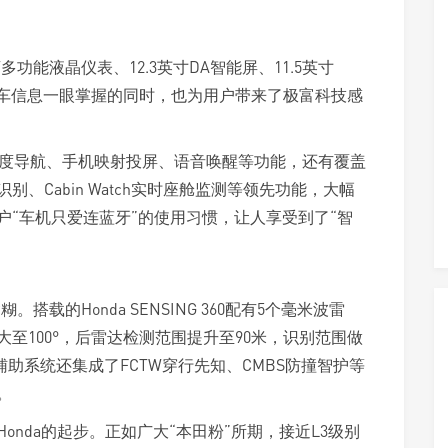
T多功能液晶仪表、12.3英寸DA智能屏、11.5英寸
爱车信息一眼掌握的同时，也为用户带来了极富科技感
不仅支持百度导航、手机映射投屏、语音唤醒等功能，还有覆盖
、Cabin Watch实时座舱监测等领先功能，大幅
户“车机只爱连蓝牙”的使用
习
惯，让人享受到了“智
搭载的Honda SENSING 360配有5个毫米波雷
至100°，后雷达检测范围提升至90米，识别范围做
辅助系统还集成了FCTW穿行先知、CMBS防撞智护等
。
nda的起步。正如广大“本田粉”所期，接近L3级别