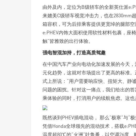
由外及内，定位为B级轿车的全新英仕派e:PHE
来媲美C级轿车视觉冲击力，也在2830m
箱容积，可为后排乘客提供更宽绰的腿部空
e:PHEV内饰大面积使用软性材料包裹，
触”皆雅致的出行体验。
强电
智混
加持
，打造高质驾趣
在中国汽车产业向电动化加速发展的今天，
元化趋势，这就对市场提出了更高的标准。
式上所说：“用户需要响应快、扭矩大、静
问题的困扰。针对这一痛点，我们给出的答案
乘体验的同时，打消用户的续航焦虑。这也是东
既然谈到PHEV插电混动， 那么“极寒”与
凭借Honda全球领先的混动技术，搭载e:
温度超80℃的“火洲”吐鲁番，以空调26度、