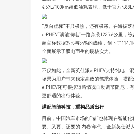
4.67L/100km超低油耗表现，低于官方4.
“反向虚标”不只极热，还有极寒。在海拔
e:PHEV“满油满电”一路奔袭1235.6公
超官标数据39%与34%的成绩，创下了114.1
全面展示了驭电而生的硬核实力。
不仅如此，全新英仕派e:PHEV支持纯电
场景为用户带来稳定高效的驾乘体验。搭配
e:PHEV还可根据道路情况自动调节阻尼
更舒适的出行体验。
满配智能
科技，重构
品质出行
目前，中国汽车市场的“卷”也体现在智能化
要、又要、还要的‘内卷’年代，全新英仕