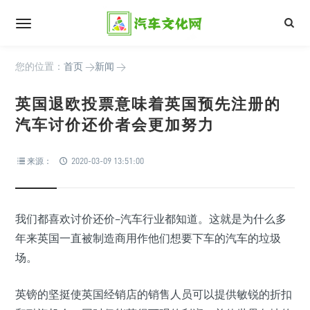
您的位置：
首页
>
新闻
>
英国退欧投票意味着英国预先注册的
汽车讨价还价者会更加努力
来源：
2020-03-09 13:51:00
我们都喜欢讨价还价–汽车行业都知道。这就是为什么多
年来英国一直被制造商用作他们想要下车的汽车的垃圾
场。
英镑的坚挺使英国经销店的销售人员可以提供敏锐的折扣