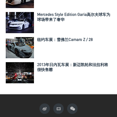
Mercedes Style Edition Garia高尔夫球车为
球场带来了奢华
纽约车展：雪佛兰Camaro Z / 28
2013年日内瓦车展：新迈凯轮和法拉利将
很快售罄