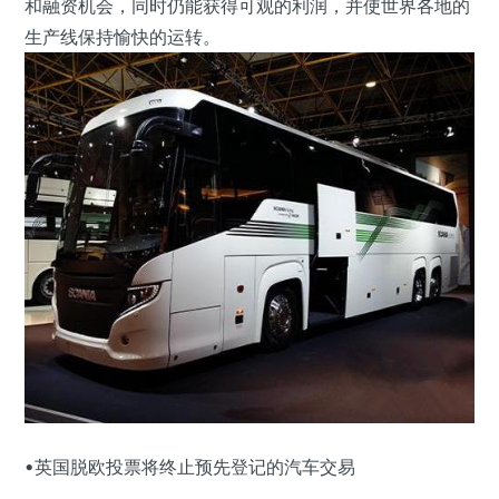
和融资机会，同时仍能获得可观的利润，并使世界各地的
生产线保持愉快的运转。
•英国脱欧投票将终止预先登记的汽车交易