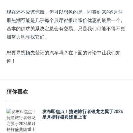
现在还不应该惊慌，但可以想象的是，即将到来的9月注
册热潮可能是几乎每个展厅都推出降价优惠的最后一个。
基本的供求关系决定总会有交易。只是我们可能不得不更
加努力地寻找它们。
您要寻找预先登记的汽车吗？在下面的评论中让我们知
道！
猜你喜欢
发布即焦点！捷途旅行者银龙之翼于2024
星月榜样盛典隆重上市