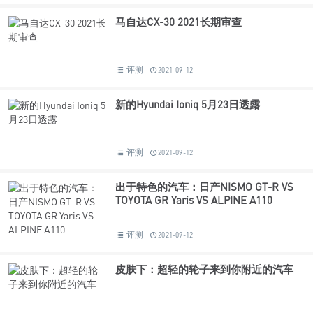
马自达CX-30 2021长期审查
评测
2021-09-12
新的Hyundai Ioniq 5月23日透露
评测
2021-09-12
出于特色的汽车：日产NISMO GT-R VS
TOYOTA GR Yaris VS ALPINE A110
评测
2021-09-12
皮肤下：超轻的轮子来到你附近的汽车