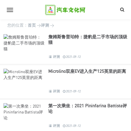
您的位置：
首页
>
评测
>
詹姆斯鲁普珀特：捷豹是二手市场的顶级
猫
评测
2021-09-12
Microlino双座EV进入生产125英里的距离
评测
2021-09-12
第一次乘坐：2021 Pininfarina Battista评
论
评测
2021-09-12