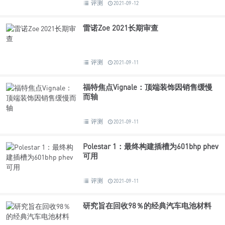
评测
2021-09-12
雷诺Zoe 2021长期审查
评测
2021-09-11
福特焦点Vignale：顶端装饰因销售缓慢
而轴
评测
2021-09-11
Polestar 1：最终构建插槽为601bhp phev
可用
评测
2021-09-11
研究旨在回收98％的经典汽车电池材料