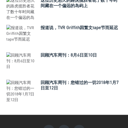
这位历史悠久的路虎揽胜者花了数十年时
间藏在一个偏远的岛屿上
报道说，TVR Griffith因繁文tape节而延迟
回顾汽车周刊：8月6日至10日
回顾汽车周刊：您错过的一切2018年1月7
日至12日