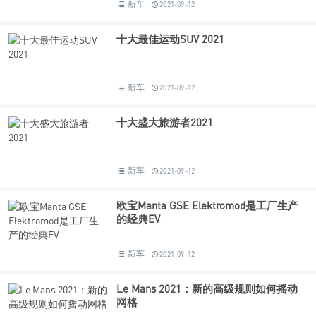
新车
2021-09-12
十大最佳运动SUV 2021
新车
2021-09-12
十大盛大旅游者2021
新车
2021-09-12
欧宝Manta GSE Elektromod是工厂生产
的经典EV
新车
2021-09-12
Le Mans 2021：新的高级规则如何摇动
网格