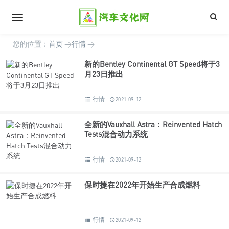
您的位置：
首页
>
行情
>
新的Bentley Continental GT Speed将于3
月23日推出
行情
2021-09-12
全新的Vauxhall Astra：Reinvented Hatch
Tests混合动力系统
行情
2021-09-12
保时捷在2022年开始生产合成燃料
行情
2021-09-12