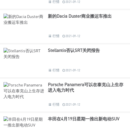
行情
2021-09-12
新的Dacia Duster商业搬运车推出
行情
2021-09-12
Stellantis否认SRT关闭报告
行情
2021-09-12
Porsche Panamera可以在泰克山上生存
进入电力时代
行情
2021-09-12
丰田在4月19日星期一推出新电动SUV