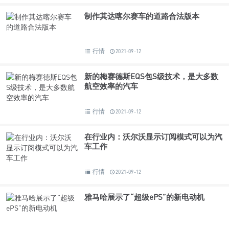
制作其达喀尔赛车的道路合法版本
行情
2021-09-12
新的梅赛德斯EQS包S级技术，是大多数
航空效率的汽车
行情
2021-09-12
在行业内：沃尔沃显示订阅模式可以为汽
车工作
行情
2021-09-12
雅马哈展示了“超级ePS”的新电动机