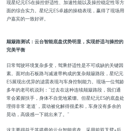
现星纪元ES在操控舒适性、加速性能以及操控稳定性等方
面的综合实力。星纪元ES卓越的操稳表现，赢得了现场用
户嘉宾的一致好评。
颠簸路测试：云台智能底盘优势明显，实现舒适与操控的
完美平衡
日常驾驶环境复杂多变，驾乘舒适性是不可或缺的关键因
素。面对由石板路与减速带构成的复杂颠簸路段，星纪元
ES展现出优异的滤震表现与车身控制能力。现场一位驾龄
多年的老司机说到：“过去在这种连续颠簸路段，我们通
常会紧握扶手，身体不自觉地紧绷。但星纪元ES的底盘处
理得非常‘老道’，震动被化解得很柔和，车身没有多余的
晃动，高级感一下就出来了。”
这主要得益于其搭载的云台智能底盘，采用前双叉臂+后