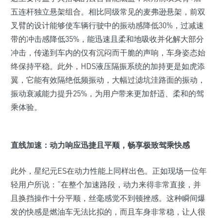
五连杆独立悬架组合。相比同级常见的麦弗逊悬架，前双
叉臂的设计能够使车辆行驶中的振动感降低30%，过减速
带的冲击感降低35%，能迅速且柔和地吸收并化解大部分
冲击，传递到车内的仅有沉闷而干脆的声响，车身姿态始
终保持平稳。此外，HDS液压隔振系统的加持更是如虎添
翼，它能有效隔绝低频振动，大幅过滤坑洼路面的振动，
振动衰减能力提升25%，为用户带来更加舒适、柔和的驾
乘体验。
直线加速：动力响应迅捷且平顺，畅享极致驾乘快感
此外，星纪元ES在动力性能上同样出色。正如现场一位年
轻用户所说：“在整个加速路段，动力来得非常直接，并
且换挡操作十分平顺，丝毫感觉不到顿挫感。这种瞬间爆
发的快感是燃油车无法比拟的，而且车身非常稳，让人很