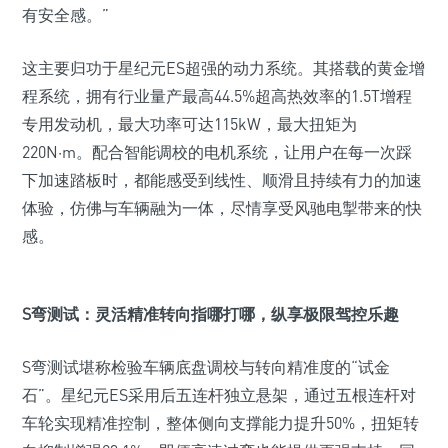
有安全感。”
这主要归功于星纪元ES超强的动力系统。其搭载的黄金增
程系统，拥有行业量产最高44.5%超高热效率的1.5T增程
专用发动机，最大功率可达115kW，最大扭矩为
220N·m。配合智能调校的电机系统，让用户在每一次踩
下加速踏板时，都能感受到线性、顺滑且持续有力的加速
体验，仿佛与车辆融为一体，尽情享受风驰电掣带来的快
感。
S弯测试：灵活精准转向指哪打哪，纵享极限驾控乐趣
S弯测试堪称检验车辆底盘调校与转向精准度的“试金
石”。星纪元ES采用后五连杆独立悬架，通过五根连杆对
车轮实现精准控制，整体侧向支撑能力提升50%，扭矩转