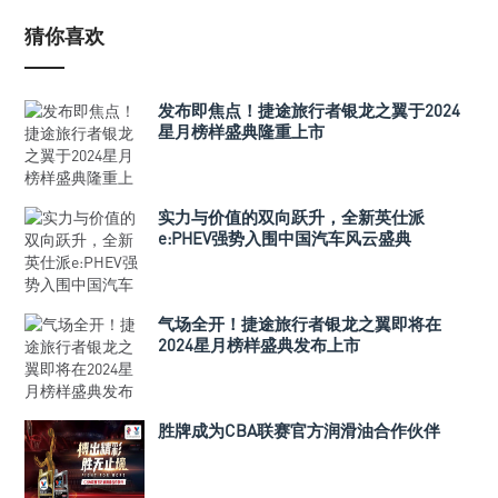
猜你喜欢
发布即焦点！捷途旅行者银龙之翼于2024
星月榜样盛典隆重上市
实力与价值的双向跃升，全新英仕派
e:PHEV强势入围中国汽车风云盛典
气场全开！捷途旅行者银龙之翼即将在
2024星月榜样盛典发布上市
胜牌成为CBA联赛官方润滑油合作伙伴