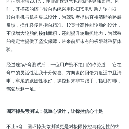
向抑制增强23.1%，即便高速过弯也能提供更强支持。同
时，其搭载的随心转向系统采用R-EPS电动助力转向器，
转向电机与机构集成设计，为驾驶者提供直接清晰的路感
反馈，操作轻便且指向精准。19英寸高性能轮胎的设计，
不仅增大轮胎的接触面积，还能提升轮胎抓地力，为驾乘
的稳定性提供了坚实保障，带来前所未有的极限驾乘新体
验。
经过连续S弯测试后，一位用户赞不绝口的称赞道：“它在
弯中的灵活性让我十分惊喜。方向盘的回馈力度适中且清
晰，车尾的跟随性很好，操控起来非常跟手，指哪打哪，
驾驶乐趣十足。”
圆环掉头弯测试：低重心设计，让操控信心十足
不止S弯，圆环掉头弯测试更是对极限操控与稳定性的终