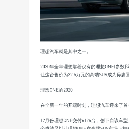
理想汽车就是其中之一。
2020年全年理想靠着仅有的理想ONE(参
让这台售价为32.5万元的高端SUV成为毋
理想ONE的2020
在全新一年的开端时刻，理想汽车迎来了首
12月份理想ONE交付6126台，创下自该车
个成绩足以让理想ONE在高端SUV市场上拥有