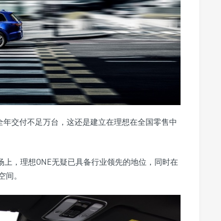
20全年交付不足万台，这还是建立在理想在全国零售中
场上，理想ONE无疑已具备行业领先的地位，同时在
空间。