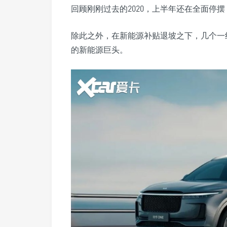
回顾刚刚过去的2020，上半年还在全面停
除此之外，在新能源补贴退坡之下，几个一
的新能源巨头。