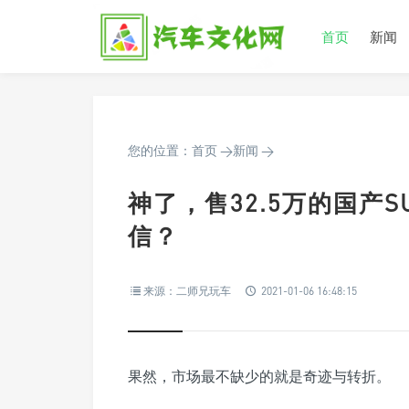
首页
新闻
您的位置：
首页
>
新闻
>
神了，售32.5万的国产S
信？
来源：二师兄玩车
2021-01-06 16:48:15
果然，市场最不缺少的就是奇迹与转折。