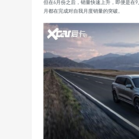
但在6月份之后，销量快速上升，即便是在9
月都在完成对自我月度销量的突破。