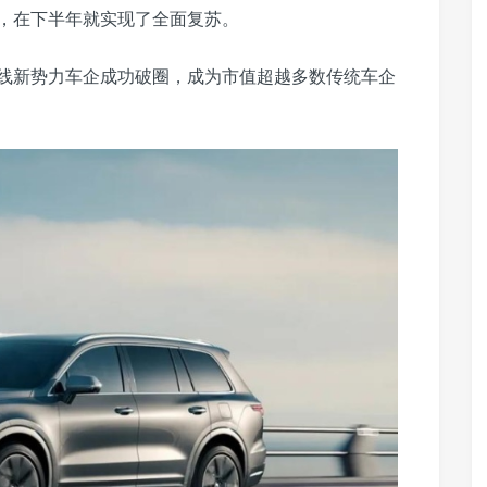
摆，在下半年就实现了全面复苏。
线新势力车企成功破圈，成为市值超越多数传统车企