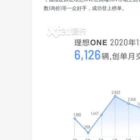
数|询价)等一众好手，成功登上榜单。