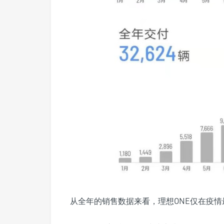
从全年的销售数据来看，理想ONE仅在疫