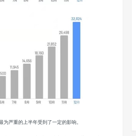
情最为严重的上半年受到了一定的影响。