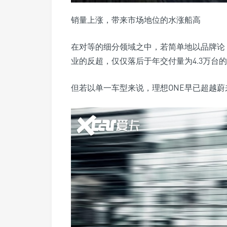
销量上涨，带来市场地位的水涨船高
在对等的细分领域之中，若简单地以品牌论
业的反超，仅仅落后于年交付量为4.3万台
但若以单一车型来说，理想ONE早已超越