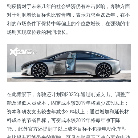
到疫情对于未来几年的社会经济仍有冲击影响，奔驰方面
对于利润增长目标也比较含糊，表示力求至2025年，在不
利的市场条件下保持中等偏上的个位数增长，在强劲的市
场则实现双位数的利润增长。
在此背景下，奔驰还计划到2025年通过削减支出、调整产
能及降低人员成本，固定成本较2019年将减少20%以上；
资本和研发支出较去年减少20%以上；通过增加和延长材
料成本的节省目标，可变成本较2019年将每年净下降
1%，此外官方还提到了以上成本目标不包括电动化车型
占比提升可能带来的影响，可见奔驰是下了决心要在电动