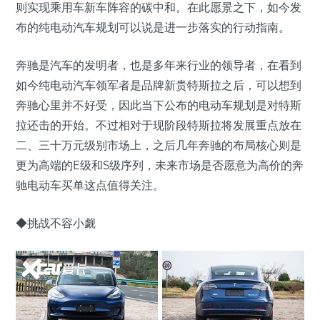
则实现乘用车新车阵容的碳中和。在此愿景之下，如今发
布的纯电动汽车规划可以说是进一步落实的行动指南。
奔驰是汽车的发明者，也是多年来行业的领导者，在看到
如今纯电动汽车领军者是品牌新贵特斯拉之后，可以想到
奔驰心里并不好受，因此当下公布的电动车规划是对特斯
拉还击的开始。不过相对于现阶段特斯拉将发展重点放在
二、三十万元级别市场上，之后几年奔驰的布局核心则是
更为高端的E级和S级序列，未来市场是否愿意为高价的奔
驰电动车买单这点值得关注。
◆挑战不容小觑