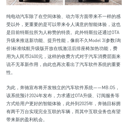
纯电动汽车除了在空间体验、动力等方面带来不一样的感
受以外，更重要的是可以带来令人满意的智能体验，这也
是目前特斯拉所为人称赞的特质。此外特斯拉还通过OTA
升级来推送新功能、提升性能，像前不久Model 3(参数|询
价)标准续航升级版开放在线激活后排座椅加热功能，费
用为人民币2400元，这样的收费方式对于汽车消费层面来
说不无革新作用，由此也再次看出了汽车软件系统的重要
性。
为此，奔驰宣布将开发独立的汽车软件系统——MB.OS，
该系统预计2024年发布，力求通过OTA升级、订阅服务等
方式给用户更好的智能体验，此外到2025年，奔驰目标拥
有两千万台实现完全互联的车辆，而其中互联业务也有望
带来新的盈利机会。