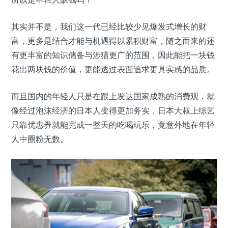
其实并不是，我们这一代已经比较少见爆发式增长的财
富，更多是结合才能与机遇得以累积财富，随之而来的还
有更丰富的知识储备与涉猎更广的范围，因此能把一块钱
花出两块钱的价值，更能透过表面追求更具实感的品质。
而且国内的年轻人只是在跟上发达国家成熟的消费观，就
像经过泡沫经济的日本人变得更加务实，日本大叔上综艺
只靠优惠券就能完成一整天的吃喝玩乐，竟意外地在年轻
人中圈粉无数。