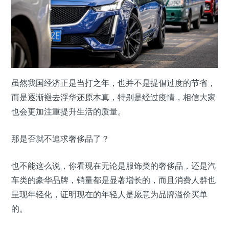
虽然我国经济正是当打之年，也并不是提倡过度的节省，
而是逐渐褪去浮华还原本真，特别是经过疫情，相信大家
也会更加注重提升生活的质量。
那是否就不追求奢侈品了？
也不能这么说，你看现在无论是服饰类的奢侈品，还是汽
车类的豪华品牌，销量都是显著增长的，而且消费人群也
呈现年轻化，证明现在的年轻人是愿意为品牌溢价买单
的。