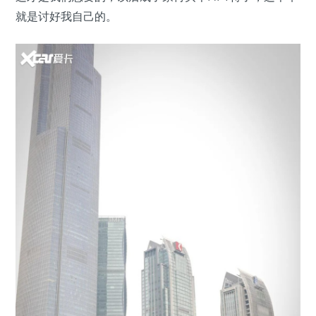
就是讨好我自己的。