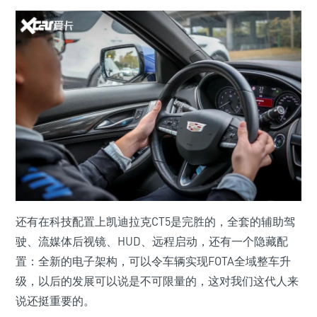
还有在科技配置上凯迪拉克CT5是完胜的，全套的辅助驾
驶、流媒体后视镜、HUD、远程启动，还有一个隐藏配
置：全新的电子架构，可以令车辆实现FOTA全域整车升
级，以后的发展可以说是不可限量的，这对我们这代人来
说还挺重要的。