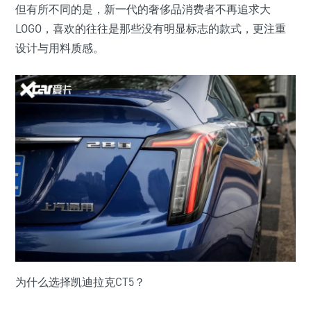
但有所不同的是，新一代的奢侈品消费者不再追求大
LOGO，喜欢的往往是那些没有明显标志的款式，更注重
设计与用料质感。
为什么选择凯迪拉克CT5？