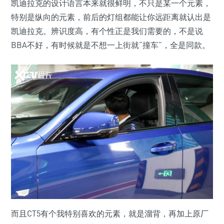
凯迪拉克的设计语言本来就很鲜明，不只是某一个元素，
特别是纵向的元素，前后的灯组都能让你远距离就认出是
凯迪拉克。辨识度高，有个性正是我们需要的，不是说
BBA不好，有时候就是不想一上街就“撞车”，全是同款。
而且CT5有个我特别喜欢的元素，就是溜背，再加上原厂