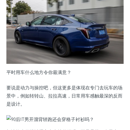
平时用车什么地方令你最满意？
要说是动力与操控吧，但这更多是体现在专门去玩车的场
景中，例如转转山、拉拉高速，日常用车感触最深的反而
是设计。