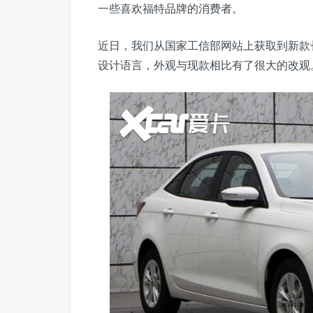
一些喜欢福特品牌的消费者。
近日，我们从国家工信部网站上获取到新款
设计语言，外观与现款相比有了很大的改观