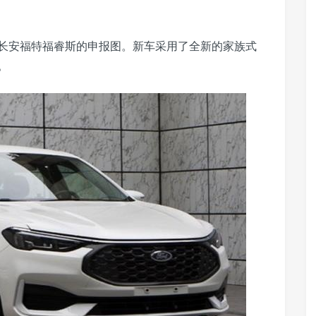
长安福特福睿斯的申报图。新车采用了全新的家族式
。