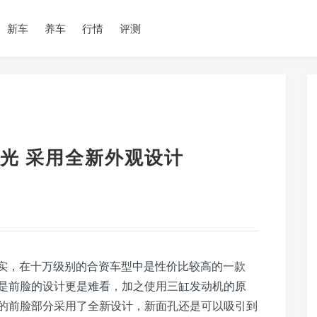
新车
养车
行情
评测
光 采用全新外观设计
扎实，在十万级别的合资车型中是性价比较高的一款
是前脸的设计更是难看，加之使用三缸发动机的原
的前脸部分采用了全新设计，新面孔还是可以吸引到