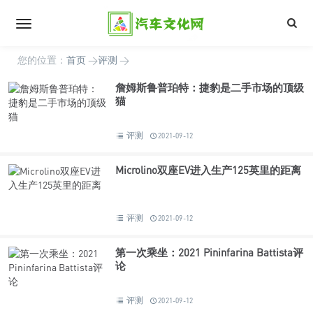
您的位置：
首页
>
评测
>
詹姆斯鲁普珀特：捷豹是二手市场的顶级
猫
评测
2021-09-12
Microlino双座EV进入生产125英里的距离
评测
2021-09-12
第一次乘坐：2021 Pininfarina Battista评
论
评测
2021-09-12