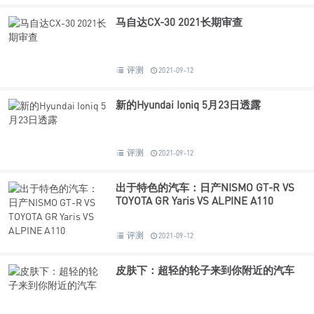
马自达CX-30 2021长期审查
评测
2021-09-12
新的Hyundai Ioniq 5月23日透露
评测
2021-09-12
出于特色的汽车：日产NISMO GT-R VS
TOYOTA GR Yaris VS ALPINE A110
评测
2021-09-12
皮肤下：超轻的轮子来到你附近的汽车