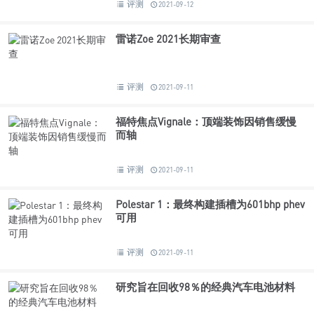
评测
2021-09-12
雷诺Zoe 2021长期审查
评测
2021-09-11
福特焦点Vignale：顶端装饰因销售缓慢
而轴
评测
2021-09-11
Polestar 1：最终构建插槽为601bhp phev
可用
评测
2021-09-11
研究旨在回收98％的经典汽车电池材料