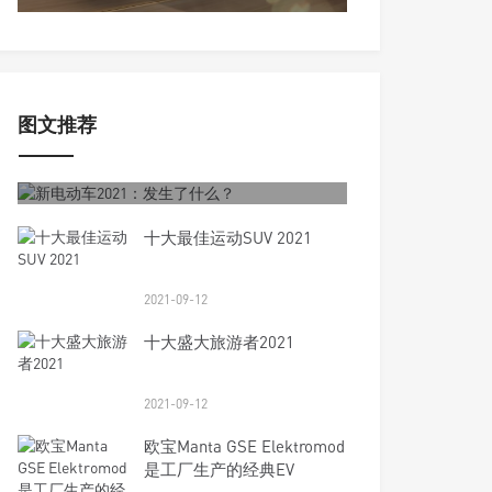
图文推荐
2021-09-12
新电动车2021：发生了什么？
十大最佳运动SUV 2021
2021-09-12
十大盛大旅游者2021
2021-09-12
欧宝Manta GSE Elektromod
是工厂生产的经典EV