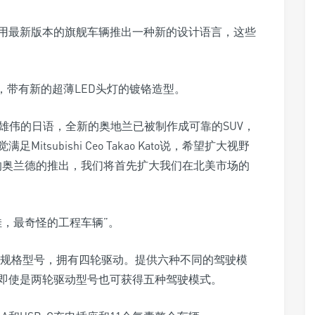
用最新版本的旗舰车辆推出一种新的设计语言，这些
，带有新的超薄LED头灯的镀铬造型。
宗和雄伟的日语，全新的奥地兰已被制作成可靠的SUV，
subishi Ceo Takao Kato说，希望扩大视野
的奥兰德的推出，我们将首先扩大我们在北美市场的
佳，最奇怪的工程车辆”。
部规格型号，拥有四轮驱动。提供六种不同的驾驶模
即使是两轮驱动型号也可获得五种驾驶模式。