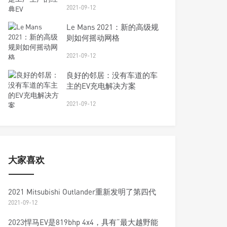
2021-09-12
Le Mans 2021：新的高级规
则如何摇动网格
2021-09-12
良好的邻居：没有车道的车
主的EV充电解决方案
2021-09-12
大家喜欢
2021 Mitsubishi Outlander重新发明了第四代
2021-09-12
2023悍马EV是819bhp 4x4，具有“最大越野能