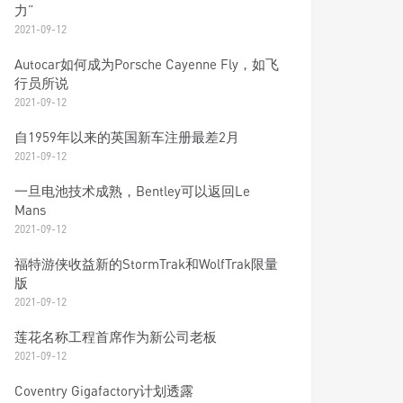
力”
2021-09-12
Autocar如何成为Porsche Cayenne Fly，如飞
行员所说
2021-09-12
自1959年以来的英国新车注册最差2月
2021-09-12
一旦电池技术成熟，Bentley可以返回Le
Mans
2021-09-12
福特游侠收益新的StormTrak和WolfTrak限量
版
2021-09-12
莲花名称工程首席作为新公司老板
2021-09-12
Coventry Gigafactory计划透露