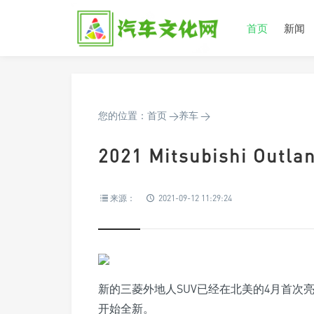
首页
新闻
您的位置：
首页
>
养车
>
2021 Mitsubishi O
来源：
2021-09-12 11:29:24
新的三菱外地人SUV已经在北美的4月首次
开始全新。