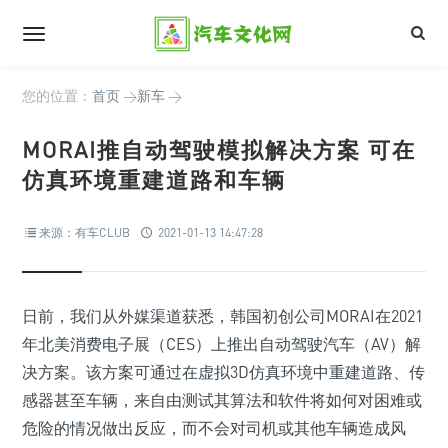
您的位置：
首页
>
新车
>
MORAI推自动驾驶模拟解决方案 可在
仿真环境重建道路和车辆
来源：有车CLUB
2021-01-13 14:47:28
日前，我们从外媒渠道获悉，韩国初创公司MORAI在2021
年北美消费电子展（CES）上推出自动驾驶汽车（AV）解
决方案。该方案可通过在虚拟3D仿真环境中重建道路、传
感器甚至车辆，来自由测试其算法和软件将如何对困难或
危险的情况做出反应，而不会对司机或其他车辆造成风