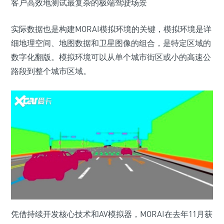
客户高效地测试最复杂的极端驾驶场景
实际数据也是构建MORAI模拟环境的关键，模拟环境是详
细地理空间、地图数据和卫星图像的组合，是特定区域的
数字化翻版。模拟环境可以从单个城市街区或小的高速公
路段到整个城市区域。
凭借持续开发核心技术和AV模拟器，MORAI在去年11月获