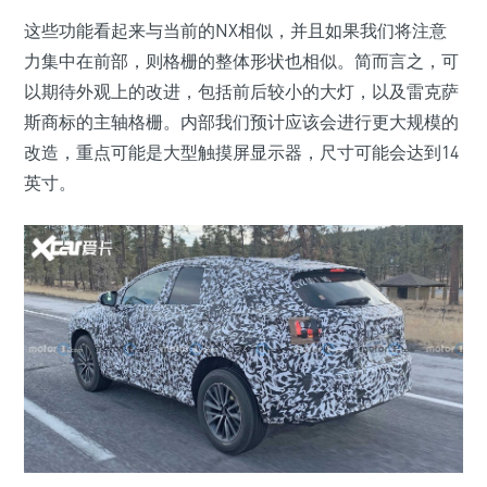
这些功能看起来与当前的NX相似，并且如果我们将注意
力集中在前部，则格栅的整体形状也相似。简而言之，可
以期待外观上的改进，包括前后较小的大灯，以及雷克萨
斯商标的主轴格栅。内部我们预计应该会进行更大规模的
改造，重点可能是大型触摸屏显示器，尺寸可能会达到14
英寸。