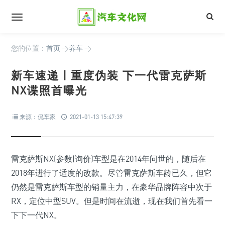
您的位置：
首页
>
养车
>
新车速递 | 重度伪装 下一代雷克萨斯
NX谍照首曝光
来源：侃车家
2021-01-13 15:47:39
雷克萨斯NX(参数|询价)车型是在2014年问世的，随后在
2018年进行了适度的改款。尽管雷克萨斯车龄已久，但它
仍然是雷克萨斯车型的销量主力，在豪华品牌阵容中次于
RX，定位中型SUV。但是时间在流逝，现在我们首先看一
下下一代NX。