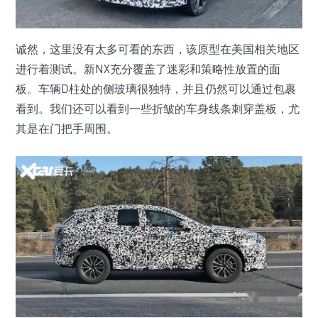
诚然，这里没有太多可看的东西，该原型在美国相关地区
进行着测试。新NX充分覆盖了迷彩和策略性放置的面
板。车辆D柱处的侧玻璃很独特，并且仍然可以通过包裹
看到。我们还可以看到一些折皱的车身线条刺穿盖板，尤
其是在门把手周围。