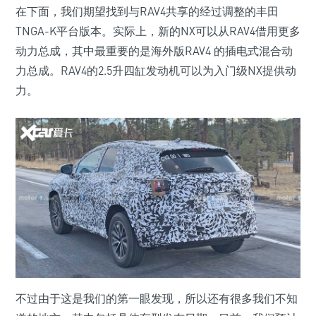
在下面，我们期望找到与RAV4共享的经过调整的丰田
TNGA-K平台版本。实际上，新的NX可以从RAV4借用更多
动力总成，其中最重要的是海外版RAV4 的插电式混合动
力总成。RAV4的2.5升四缸发动机可以为入门级NX提供动
力。
不过由于这是我们的第一眼发现，所以还有很多我们不知