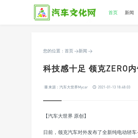
首页
新闻
您的位置：
首页
>
新闻
>
科技感十足 领克ZERO
来源：汽车大世界Mycar
2021-01-13 18:48:03
【汽车大世界 原创】
日前，领克汽车对外发布了全新纯电动轿车——