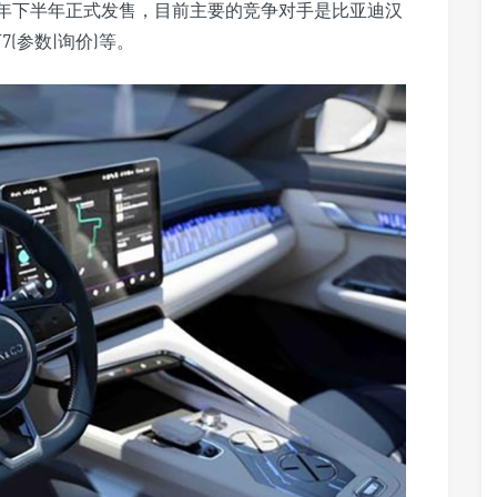
今年下半年正式发售，目前主要的竞争对手是比亚迪汉
T7(参数|询价)等。