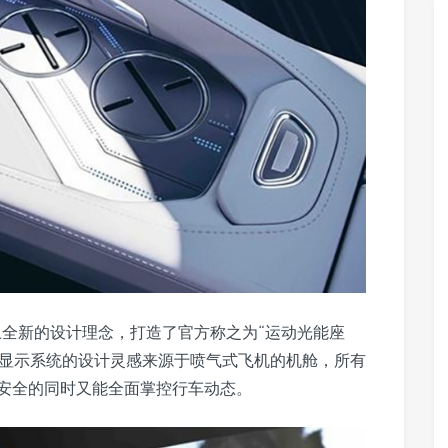
加上全新的设计理念，打造了官方称之为“运动光能座
抬头显示系统的设计灵感来源于喷气式飞机的机舱，所有
安全的同时又能全面掌控行车动态。