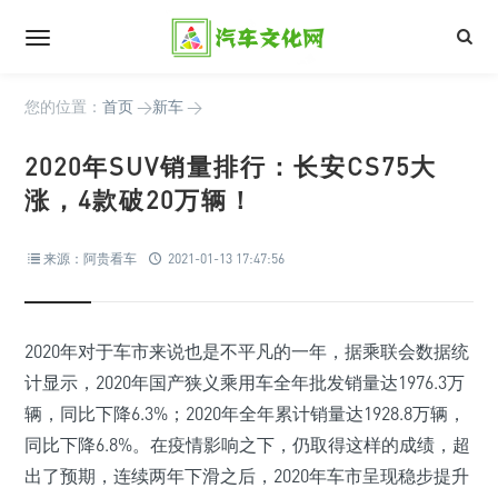
您的位置：
首页
>
新车
>
2020年SUV销量排行：长安CS75大
涨，4款破20万辆！
来源：阿贵看车
2021-01-13 17:47:56
2020年对于车市来说也是不平凡的一年，据乘联会数据统
计显示，2020年国产狭义乘用车全年批发销量达1976.3万
辆，同比下降6.3%；2020年全年累计销量达1928.8万辆，
同比下降6.8%。在疫情影响之下，仍取得这样的成绩，超
出了预期，连续两年下滑之后，2020年车市呈现稳步提升