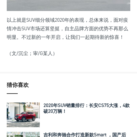
以上就是SUV细分领域2020年的表现，总体来说，面对疫
情冲击SUV市场还算坚挺，自主品牌方面的优势不再那么
明显。不过新的一年开启，让我们一起期待新的惊喜！
（文/沉尘；审/G某人）
猜你喜欢
2020年SUV销量排行：长安CS75大涨，4款
破20万辆！
吉利和奔驰合作打造新款Smart ，国产后