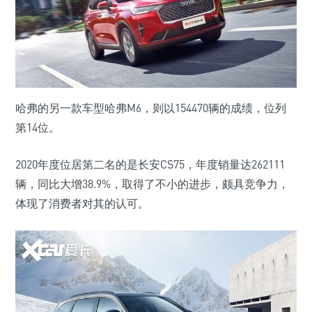
哈弗的另一款车型哈弗M6，则以154470辆的成绩，位列
第14位。
2020年度位居第二名的是长安CS75，年度销量达262111
辆，同比大增38.9%，取得了不小的进步，颇具竞争力，
体现了消费者对其的认可。