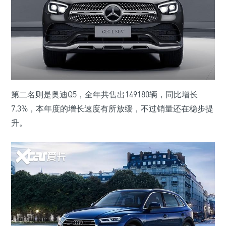
第二名则是奥迪Q5，全年共售出149180辆，同比增长
7.3%，本年度的增长速度有所放缓，不过销量还在稳步提
升。