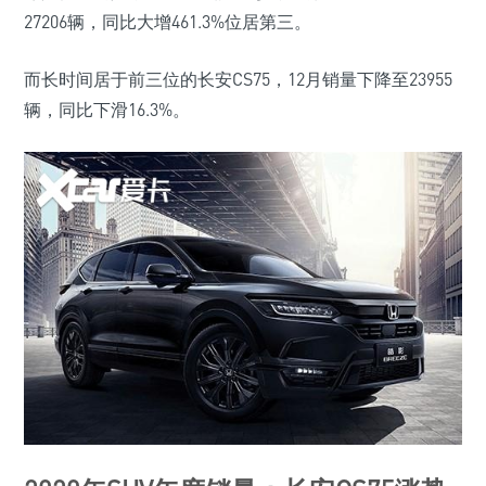
27206辆，同比大增461.3%位居第三。
而长时间居于前三位的长安CS75，12月销量下降至23955
辆，同比下滑16.3%。