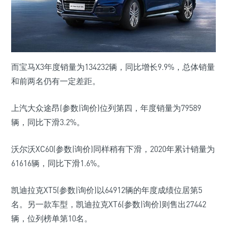
而宝马X3年度销量为134232辆，同比增长9.9%，总体销量
和前两名仍有一定差距。
上汽大众途昂(参数|询价)位列第四，年度销量为79589
辆，同比下滑3.2%。
沃尔沃XC60(参数|询价)同样稍有下滑，2020年累计销量为
61616辆，同比下滑1.6%。
凯迪拉克XT5(参数|询价)以64912辆的年度成绩位居第5
名。另一款车型，凯迪拉克XT6(参数|询价)则售出27442
辆，位列榜单第10名。