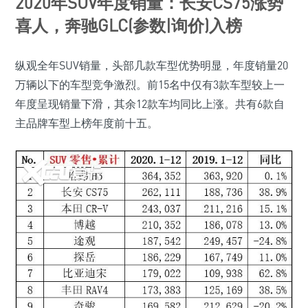
2020年SUV年度销量：长安CS75涨势
喜人，奔驰GLC(参数|询价)入榜
纵观全年SUV销量，头部几款车型优势明显，年度销量20
万辆以下的车型竞争激烈。前15名中仅有3款车型较上一
年度呈现销量下滑，其余12款车均同比上涨。共有6款自
主品牌车型上榜年度前十五。