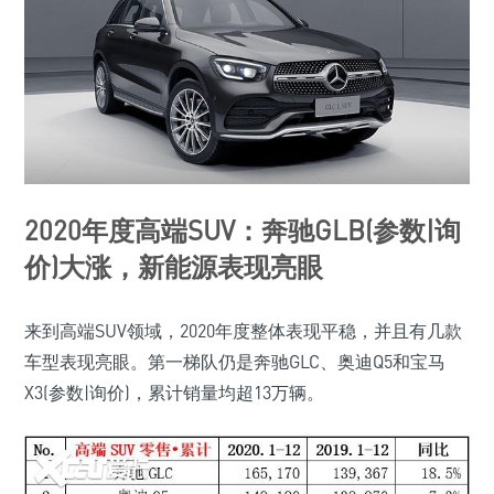
2020年度高端SUV：奔驰GLB(参数|询
价)大涨，新能源表现亮眼
来到高端SUV领域，2020年度整体表现平稳，并且有几款
车型表现亮眼。第一梯队仍是奔驰GLC、奥迪Q5和宝马
X3(参数|询价)，累计销量均超13万辆。