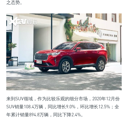
之态势。
来到SUV领域，作为比较乐观的细分市场，2020年12月份
SUV销量108.4万辆，同比增长9.0%，环比增长12.5%；全
年累计销量894.8万辆，同比下降2.4%。