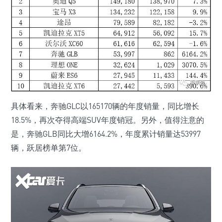
具体看来，奔驰GLC以165170辆的年度销量，同比增长
18.5%，再次夺得高端SUV年度销冠。另外，值得注意的
是，奔驰GLB同比大增6164.2%，年度累计销量达53997
辆，跃居榜单第7位。