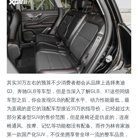
其实30万左右的预算不少消费者都会从品牌上选择奥迪
Q3、奔驰GLB等车型，但是当深入了解GLB、X1这些同级
车型之后，你会发现GLB的配置水平、动力性能最低，最
为直观的是它的顶配车型接近35万的指导价，已经超过大
部分紧凑型SUV的售价范围，但是座椅还是仿皮的，连座
椅通风、按摩、记忆等功能都没有配备。而作为林肯家族
第一款国产化SUV，不仅坐拥享誉全球一流的整车品质，