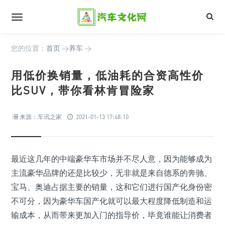
您的位置：
首页
>
养车
>
用低价换销量，低油耗的合资高性价
比SUV，带你看林肯冒险家
来源：车讯之家
2021-01-13 17:48:10
最近这几年的中端豪华车市场并不尽人意，因为能够成为
主流豪华品牌的还是比较少，无非就是来自德系的奔驰、
宝马、奥迪占据主要的销量，这和它们进行国产化身份密
不可分，因为豪华车国产化就可以最大程度降低制造和运
输成本，从而带来更加入门的指导价，毕竟谁能让消费者