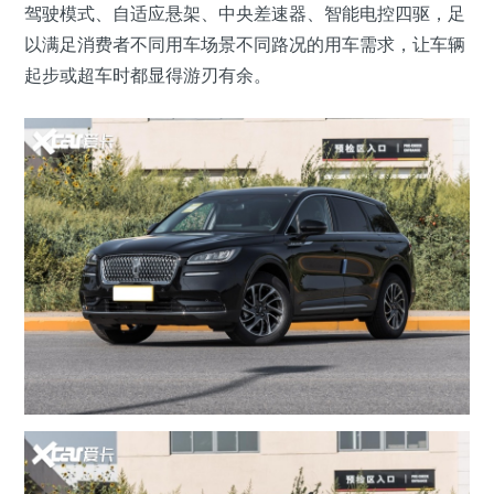
驾驶模式、自适应悬架、中央差速器、智能电控四驱，足
以满足消费者不同用车场景不同路况的用车需求，让车辆
起步或超车时都显得游刃有余。