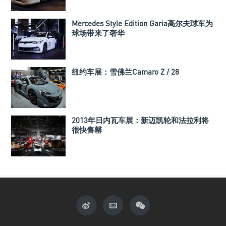
Mercedes Style Edition Garia高尔夫球车为
球场带来了奢华
纽约车展：雪佛兰Camaro Z / 28
2013年日内瓦车展：新迈凯轮和法拉利将
很快售罄