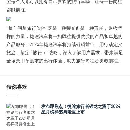
望每个人都可以拥有自己喜欢的旅行车辆，让每一份向往
都能前往。
“最佳明星旅行伙伴”既是一种荣誉也是一种责任，秉承榜
样的力量，捷途汽车将一如既往提供优质的产品和卓越的
产品服务。2024年捷途汽车将持续砥砺前行，用行动定义
旅途，坚定 “旅行＋”战略，深入了解用户需求，带来满足
全场景用车需求的出行体验，助力旅行向往者勇敢前往。
猜你喜欢
发布即焦点！捷途旅行者银龙之翼于2024
星月榜样盛典隆重上市