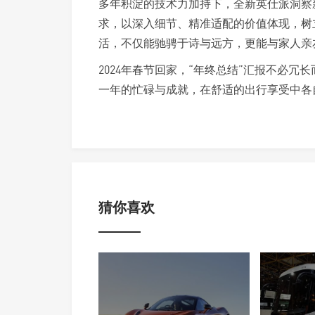
多年积淀的技术力加持下，全新英仕派洞察
求，以深入细节、精准适配的价值体现，树
活，不仅能驰骋于诗与远方，更能与家人亲
2024年春节回家，“年终总结”汇报不必
一年的忙碌与成就，在舒适的出行享受中各
猜你喜欢