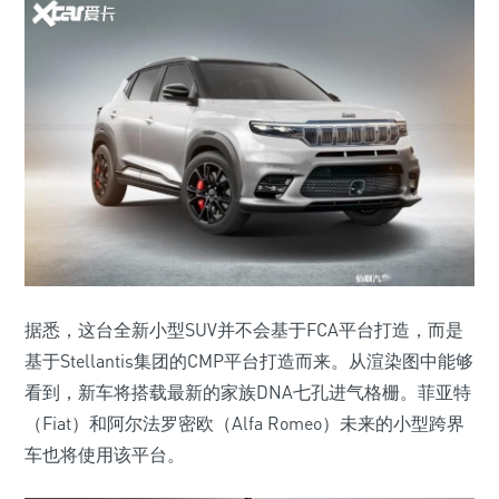
据悉，这台全新小型SUV并不会基于FCA平台打造，而是
基于Stellantis集团的CMP平台打造而来。从渲染图中能够
看到，新车将搭载最新的家族DNA七孔进气格栅。菲亚特
（Fiat）和阿尔法罗密欧（Alfa Romeo）未来的小型跨界
车也将使用该平台。