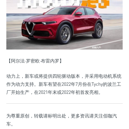
【阿尔法·罗密欧·布雷内罗】
动力上，新车或将提供四轮驱动版本，并采用电动机系统
作为动力支持。新车有望在2022年7月份在Tychy的波兰工
厂开始生产，在2021年末或2022年初首发亮相。
为尊重原创，转载请标明出处，更多资讯请关注佰咖汽
车。