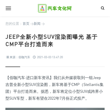
您的位置：
首页
>
新闻
>
JEEP全新小型SUV渲染图曝光 基于
CMP平台打造而来
来源：佰咖汽车
2021-03-03 13:47:20
【佰咖汽车·进口新车资讯】我们从外媒获取到一组Jeep
吉普全新小型SUV渲染图，新车将基于CMP（Stellantis集
团）平台打造而来。据悉，新车将定位小型SUV或跨界小
型SUV车型，新车有望在2022年7月份正式投产。