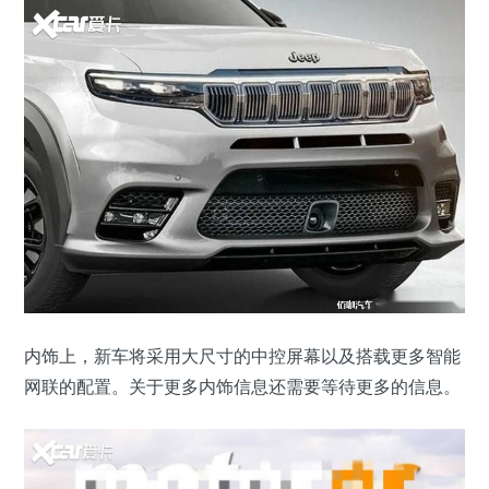
内饰上，新车将采用大尺寸的中控屏幕以及搭载更多智能
网联的配置。关于更多内饰信息还需要等待更多的信息。