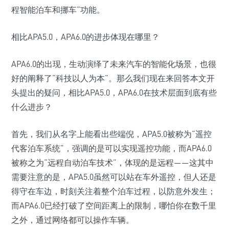
程智能泊车和挪车”功能。
相比APA5.0，APA6.0的进步体现在哪里？
APA6.0的出现，生动演绎了未来汽车的智能化场景，也很
好的阐释了“科技以人为本”。那么我们现在来回答本文开
头提出的疑问，相比APA5.0，APA6.0在技术层面到底有些
什么进步？
首先，我们从名字上能看出些端倪，APA5.0被称为“遥控
代客泊车系统”，强调的是可以实现遥控功能，而APA6.0
被称之为“远程自动泊车技术”，体现的是远程——这其中
需要注意的是，APA5.0虽然可以站在车外遥控，但人还是
得守在车边，时刻关注着整个泊车过程，以防意外发生；
而APA6.0已经打破了空间距离上的限制，哪怕你在数千里
之外，通过网络都可以操作车辆。