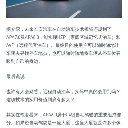
据介绍，未来长安汽车在自动泊车技术领域还规划了
APA7.0及APA8.0，能实现HZP（家庭区域记忆式泊车）和
AVP（远程代客泊车）。最终目的使用户可以随时随地让
车辆去寻找停车地点，也可以随时随地将车辆从停车位召
唤到自己的身边。
最后说说
也许有人会疑惑，远程自动泊车，实际中真的会用到吗？
这项技术的实用价值到底有多大？
其实在笔者看来，APA6.0属于L4级自动驾驶的重要组成部
分。如果说自动驾驶是一座大厦，这座大厦就是许多个像