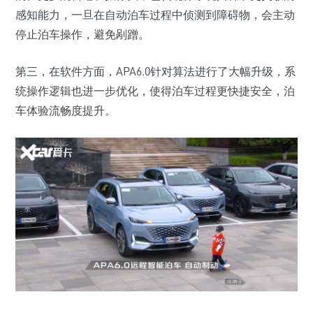
感知能力，一旦在自动泊车过程中侦测到障碍物，会主动
停止泊车操作，避免剐蹭。
第三，在软件方面，APA6.0针对算法进行了大幅升级，系
统操作逻辑也进一步优化，使得泊车过程更快捷安全，泊
车体验流畅度提升。