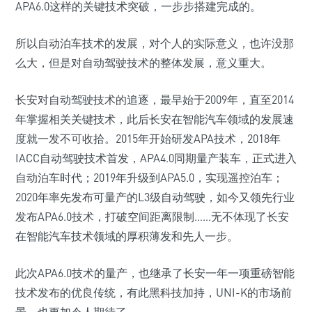
APA6.0这样的关键技术突破，一步步搭建完成的。
所以自动泊车技术的发展，对个人的实际意义，也许没那
么大，但是对自动驾驶技术的整体发展，意义重大。
长安对自动驾驶技术的追逐，最早始于2009年，直至2014
年掌握相关关键技术，此后长安在智能汽车领域的发展速
度就一发不可收拾。2015年开始研发APA技术，2018年
IACC自动驾驶技术首发，APA4.0同期量产装车，正式进入
自动泊车时代；2019年升级到APA5.0，实现遥控泊车；
2020年率先发布可量产的L3级自动驾驶，如今又领先行业
发布APA6.0技术，打破空间距离限制……无不体现了长安
在智能汽车技术领域的厚积薄发和先人一步。
此次APA6.0技术的量产，也继承了长安一年一项重磅智能
技术发布的优良传统，有此黑科技加持，UNI-K的市场前