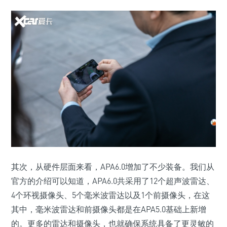
其次，从硬件层面来看，APA6.0增加了不少装备。我们从
官方的介绍可以知道，APA6.0共采用了12个超声波雷达、
4个环视摄像头、5个毫米波雷达以及1个前摄像头，在这
其中，毫米波雷达和前摄像头都是在APA5.0基础上新增
的。更多的雷达和摄像头，也就确保系统具备了更灵敏的