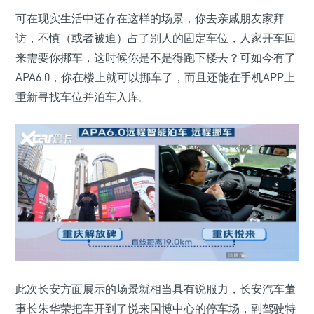
可在现实生活中还存在这样的场景，你去亲戚朋友家拜
访，不慎（或者被迫）占了别人的固定车位，人家开车回
来需要你挪车，这时候你是不是得跑下楼去？可如今有了
APA6.0，你在楼上就可以挪车了，而且还能在手机APP上
重新寻找车位并泊车入库。
此次长安方面展示的场景就相当具有说服力，长安汽车董
事长朱华荣把车开到了悦来国博中心的停车场，副驾驶特