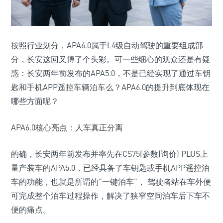
按照行业划分，APA6.0属于L4级自动驾驶的重要组成部
分，长安这回又博了个头彩。可一些细心的观众还是有疑
惑：长安两年前发布的APA5.0，不是已经实现了通过车钥
匙和手机APP遥控车辆泊车么？APA6.0的提升到底体现在
哪些方面呢？
APA6.0核心亮点：人车真正分离
的确，长安两年前发布并率先在CS75(参数|询价) PLUS上
量产装车的APA5.0，已经具备了车钥匙或手机APP遥控泊
车的功能，也就是所谓的“一键泊车”， 驾驶者站在车外便
可完成整个泊车过程操作，解决了狭窄空间泊车后下车不
便的痛点。