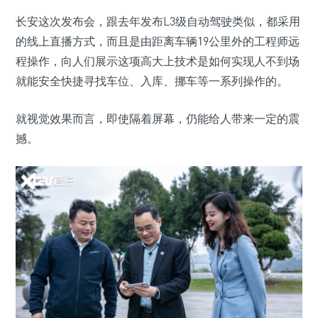
长安这次发布会，跟去年发布L3级自动驾驶类似，都采用
的线上直播方式，而且是由距离车辆19公里外的工程师远
程操作，向人们展示这项高大上技术是如何实现人不到场
就能安全快捷寻找车位、入库、挪车等一系列操作的。
就视觉效果而言，即使隔着屏幕，仍能给人带来一定的震
撼。