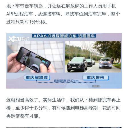
地下车带走车钥匙，并让远在解放碑的工作人员用手机
APP远程泊车，从连接车辆、寻找车位到泊车完毕，整个
过程只耗时1分55秒。
这就相当高效了。实际生活中，我们从下楼到挪完车再上
楼，至少得十多分钟，有时候遇到电梯高峰期，花的时间
再翻倍都有可能。