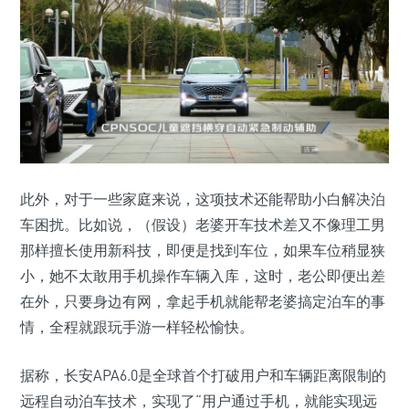
此外，对于一些家庭来说，这项技术还能帮助小白解决泊
车困扰。比如说，（假设）老婆开车技术差又不像理工男
那样擅长使用新科技，即便是找到车位，如果车位稍显狭
小，她不太敢用手机操作车辆入库，这时，老公即便出差
在外，只要身边有网，拿起手机就能帮老婆搞定泊车的事
情，全程就跟玩手游一样轻松愉快。
据称，长安APA6.0是全球首个打破用户和车辆距离限制的
远程自动泊车技术，实现了“用户通过手机，就能实现远