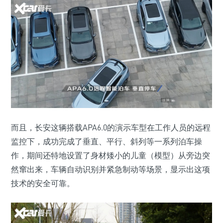
而且，长安这辆搭载APA6.0的演示车型在工作人员的远程
监控下，成功完成了垂直、平行、斜列等一系列泊车操
作，期间还特地设置了身材矮小的儿童（模型）从旁边突
然窜出来，车辆自动识别并紧急制动等场景，显示出这项
技术的安全可靠。