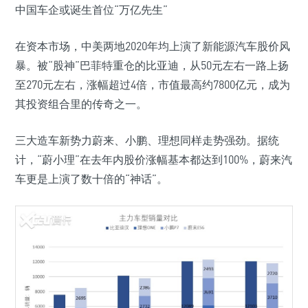
中国车企或诞生首位“万亿先生”
在资本市场，中美两地2020年均上演了新能源汽车股价风
暴。被“股神”巴菲特重仓的比亚迪，从50元左右一路上扬
至270元左右，涨幅超过4倍，市值最高约7800亿元，成为
其投资组合里的传奇之一。
三大造车新势力蔚来、小鹏、理想同样走势强劲。据统
计，“蔚小理”在去年内股价涨幅基本都达到100%，蔚来汽
车更是上演了数十倍的“神话”。