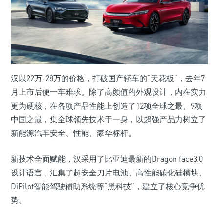
汉以22万-28万的价格，打破国产轿车的“天花板”，去年7
月上市后便一车难求。除了高颜值的外观设计，内在实力
更为硬核，在各项产品性能上创造了12项全球之最、9项
中国之最，集全球领先技术于一身，以超强产品力树立了
新能源汽车安全、性能、豪华标杆。
新技术全面赋能，汉采用了比亚迪最新的Dragon face3.0
设计语言，汇集了超安全刀片电池、高性能碳化硅模块、
DiPilot智能驾驶辅助系统等“黑科技”，建立了核心竞争优
势。