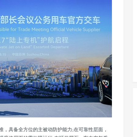
准，具备全方位的主被动防护能力;在可靠性层面，