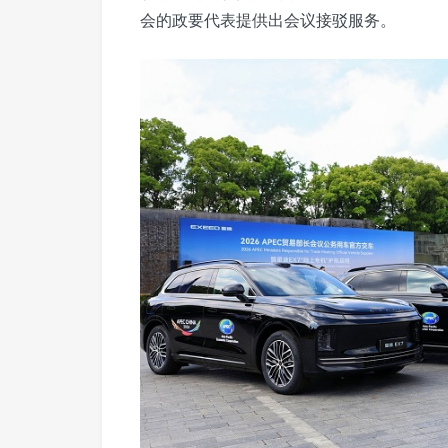
会的政要代表提供出会议接驳服务。