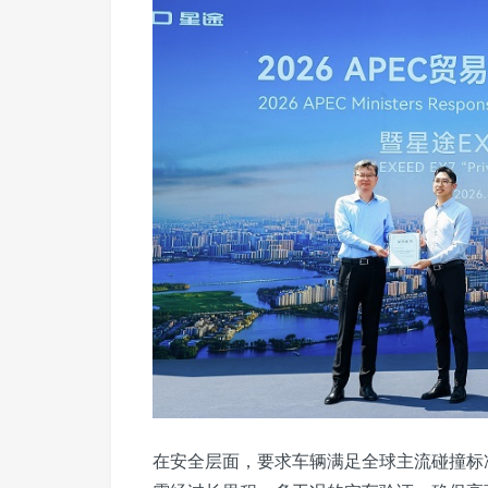
在安全层面，要求车辆满足全球主流碰撞标