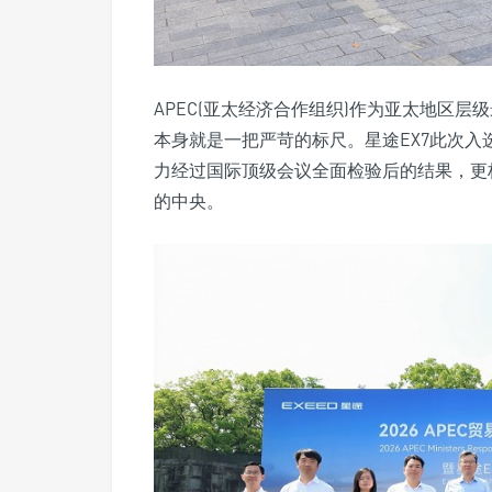
APEC(亚太经济合作组织)作为亚太地区
本身就是一把严苛的标尺。星途EX7此次
力经过国际顶级会议全面检验后的结果，更
的中央。