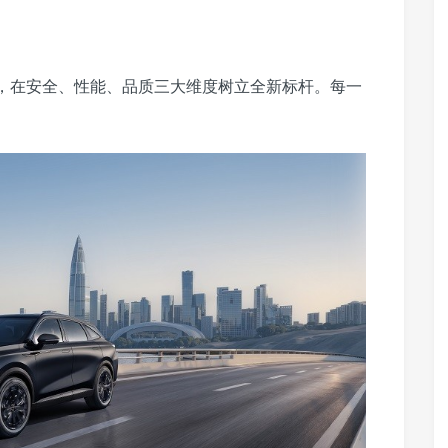
信念，在安全、性能、品质三大维度树立全新标杆。每一