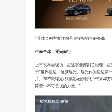
*具体金融方案详询星途授权销售服务商
生而全球，逐光而行
上市发布会现场，星途事业部副总经理、星
示“世界星途，逐梦瑶光。瑶光作为星途第一
片。2027款瑶光将继续为全球用户带来4
阵营中不可忽视的力量。”