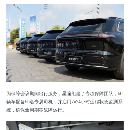
为保障会议期间出行服务，星途组建了专项保障团队，50
辆车配备50名专属司机，并启用7×24小时远程状态监测系
统，确保全周期零故障运行。