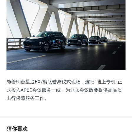
随着50台星途EX7编队驶离仪式现场，这批“陆上专机”正
式投入APEC会议服务一线，为亚太会议政要提供高品质
出行保障服务工作。
猜你喜欢