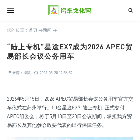
您的位置：
首页
>
新闻
>
“陆上专机”星途EX7成为2026 APEC贸
易部长会议公务用车
来源：搜狐
2026-05-20 12:56:52
2026年5月15日，2026 APEC贸易部长会议公务用车官方交
车仪式在苏州举行。50台星途EX7“陆上专机”正式交付
APEC组委会，将于5月18日至23日会议期间，承担我方贸
易部长及其他参会政要代表的出行保障任务。