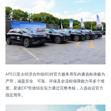
APEC(亚太经济合作组织)对官方服务用车的遴选标准极为
严苛，涵盖安全、可靠、环保及全流程保障能力等多个维
度。星途EX7凭借综合实力通过完整考核，入选会议官方
指定用车。