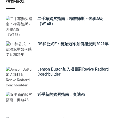
猜你喜欢
二手车购买指南：梅赛德斯 - 奔驰A级
（W168）
DS和公式E：统治冠军如何感受到2021年
Jenson Button加入项目到Revive Radford
Coachbuilder
近乎新的购买指南：奥迪A8