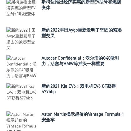
斯柯达推出经济实惠的新型EV型号和燃烧
变体
新的2022丰田Aygo重新发明了坚固的紧凑
型交叉
Autocar Confidential：沃尔沃的C40吸引
力，活塞与BMW等插头一样重要
新的2021 Kia EV6：双电机EV6 GT获得
577bbp
Aston Martin揭示起价的Vantage Formula 1
安全车