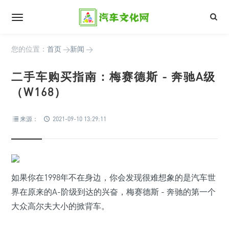
您的位置：
首页
>
新闻
>
二手车购买指南：梅赛德斯 - 奔驰A级
（W168）
来源：
2021-09-10 13:29:11
如果你在1998年不在身边，你会发现很难想象的是汽车世
界在原来的A-阶级到达的兴奋，梅赛德斯 - 奔驰的第一个
大众高尔夫大小的掀背车。