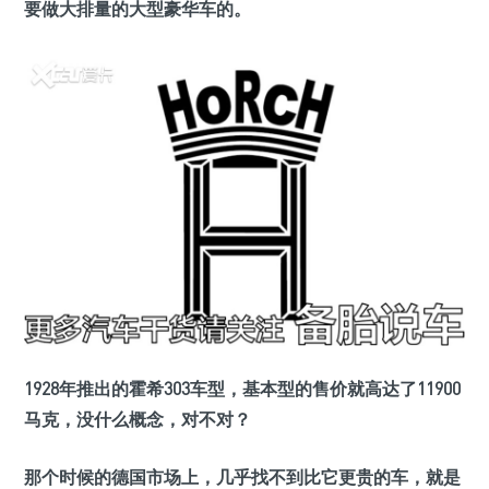
要做大排量的大型豪华车的。
1928年推出的霍希303车型，基本型的售价就高达了11900
马克，没什么概念，对不对？
那个时候的德国市场上，几乎找不到比它更贵的车，就是