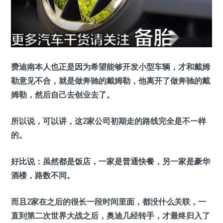
费迪南本人也正是因为希望能够开发小型车辆，才和戴姆
勒意见不合，就是做奔驰的戴姆勒，他离开了做奔驰的戴
姆勒，然后自己去创业去了。
所以说，可以讲，这2家公司初期走的路线完全是不一样
的。
好比说：虽然都是饭店，一家是普通快餐，另一家是豪华
酒楼，路数不同。
而且2家在之后的很长一段时间里面，都没什么关联，一
直到第二次世界大战之后，奥迪几经转手，才最终归入了