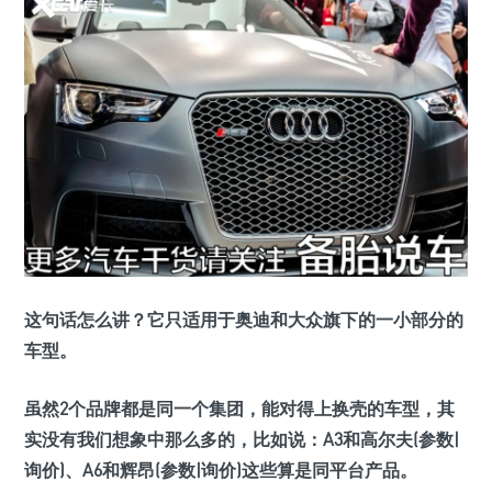
这句话怎么讲？它只适用于奥迪和大众旗下的一小部分的
车型。
虽然2个品牌都是同一个集团，能对得上换壳的车型，其
实没有我们想象中那么多的，比如说：A3和高尔夫(参数|
询价)、A6和辉昂(参数|询价)这些算是同平台产品。