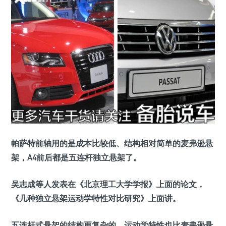
帕萨特前轴用的是成本比较低、结构相对简单的麦弗逊悬
架，A4前后都是五连杆独立悬架了。
吴志成等人发表在《北京理工大学学报》上面的论文，
《几种独立悬架运动学特性对比研究》上面讲。
五连杆式悬架的结构更复杂的，运动学特性也比麦弗逊悬