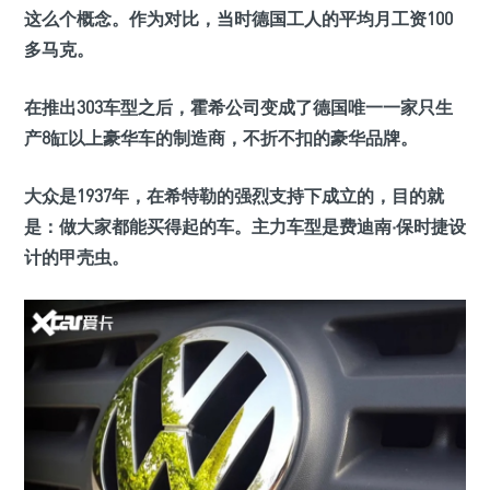
这么个概念。作为对比，当时德国工人的平均月工资100
多马克。
在推出303车型之后，霍希公司变成了德国唯一一家只生
产8缸以上豪华车的制造商，不折不扣的豪华品牌。
大众是1937年，在希特勒的强烈支持下成立的，目的就
是：做大家都能买得起的车。主力车型是费迪南·保时捷设
计的甲壳虫。