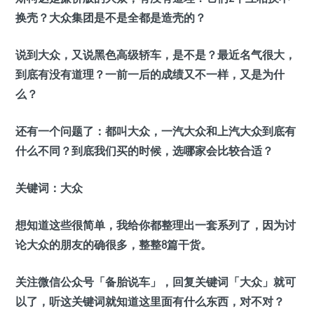
换壳？大众集团是不是全都是造壳的？
说到大众，又说黑色高级轿车，是不是？最近名气很大，
到底有没有道理？一前一后的成绩又不一样，又是为什
么？
还有一个问题了：都叫大众，一汽大众和上汽大众到底有
什么不同？到底我们买的时候，选哪家会比较合适？
关键词：大众
想知道这些很简单，我给你都整理出一套系列了，因为讨
论大众的朋友的确很多，整整8篇干货。
关注微信公众号「备胎说车」，回复关键词「大众」就可
以了，听这关键词就知道这里面有什么东西，对不对？