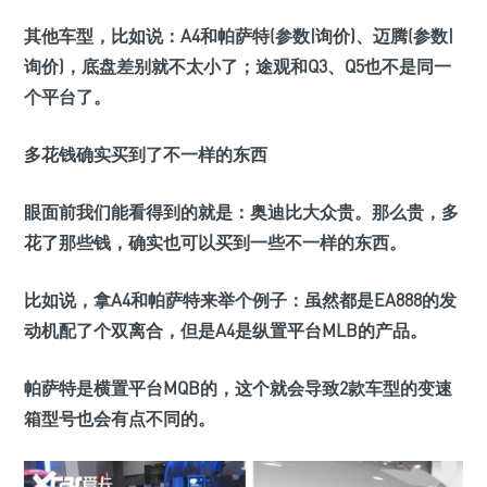
其他车型，比如说：A4和帕萨特(参数|询价)、迈腾(参数|
询价)，底盘差别就不太小了；途观和Q3、Q5也不是同一
个平台了。
多花钱确实买到了不一样的东西
眼面前我们能看得到的就是：奥迪比大众贵。那么贵，多
花了那些钱，确实也可以买到一些不一样的东西。
比如说，拿A4和帕萨特来举个例子：虽然都是EA888的发
动机配了个双离合，但是A4是纵置平台MLB的产品。
帕萨特是横置平台MQB的，这个就会导致2款车型的变速
箱型号也会有点不同的。