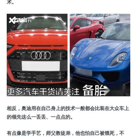
术。
相反，奥迪用在自己身上的技术一般都会比装在大众车上
的领先这么一丢丢、一点点的。
有点像是学手艺，师父教徒弟，他也怕自己被饿死，不