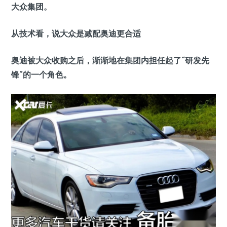
大众集团。
从技术看，说大众是减配奥迪更合适
奥迪被大众收购之后，渐渐地在集团内担任起了“研发先
锋”的一个角色。