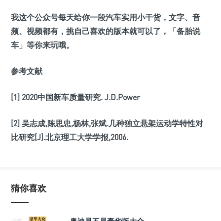
我这个公众号每天给你一段汽车实用小干货，文字、音
频、视频都有，挑自己喜欢的版本就可以了，「备胎说
车」等你来玩哦。
参考文献
[1] 2020中国新车质量研究. J.D.Power
[2] 吴志成,陈思忠,杨林,张斌.几种独立悬架运动学特性对
比研究[J].北京理工大学学报,2006.
猜你喜欢
奥迪是不是豪华版大众