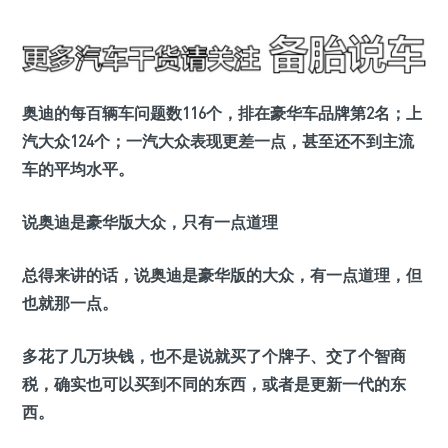
奥迪的每百辆车问题数116个，排在豪华车品牌第2名；上
汽大众124个；一汽大众表现更差一点，甚至还不到主流
车的平均水平。
说奥迪是豪华版大众，只有一点道理
总得来讲的话，说奥迪是豪华版的大众，有一点道理，但
也就那一点。
多花了几万块钱，也不是说就买了个牌子、交了个智商
税，确实也可以买到不同的东西，或者是更新一代的东
西。