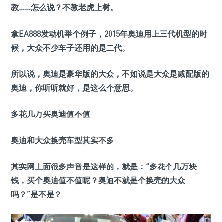
教……怎么说？不教老虎上树。
拿EA888发动机举个例子，2015年奥迪用上三代机型的时
候，大众不少车子还用的是二代。
所以说，奥迪是豪华版的大众，不如说是大众是减配版的
奥迪，你听听就好，是这么个意思。
多花几万买奥迪值不值
奥迪和大众换壳车型其实不多
其实网上面很多声音是这样的，就是：“多花个几万块
钱，买个奥迪值不值呢？奥迪不就是个换壳的大众
吗？”是不是？