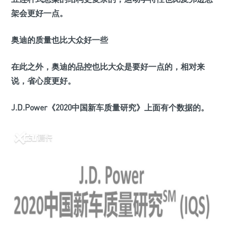
架会更好一点。
奥迪的质量也比大众好一些
在此之外，奥迪的品控也比大众是要好一点的，相对来
说，省心度更好。
J.D.Power《2020中国新车质量研究》上面有个数据的。