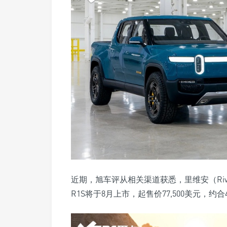
近期，旭车评从相关渠道获悉，里维安（Rivi
R1S将于8月上市，起售价77,500美元，