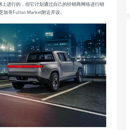
是在网上进行的，但它计划通过自己的经销商网络进行销
ulton Market附近开设。