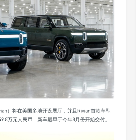
an）将在美国多地开设展厅，并且Rivian首款车型
约合49.8万元人民币，新车最早于今年8月份开始交付。