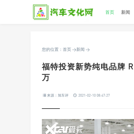
首页
新闻
您的位置：
首页
>
新闻
>
福特投资新势纯电品牌 R1
万
来源：旭车评
2021-02-10 08:47:27