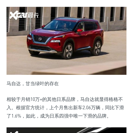
马自达，甘当绿叶的存在
相较于月销10万+的其他日系品牌，马自达就显得格格不
入。根据官方统计，上个月售出新车2.06万辆，同比下滑
了1.6%，如此，成为日系四强中唯一下滑的品牌。