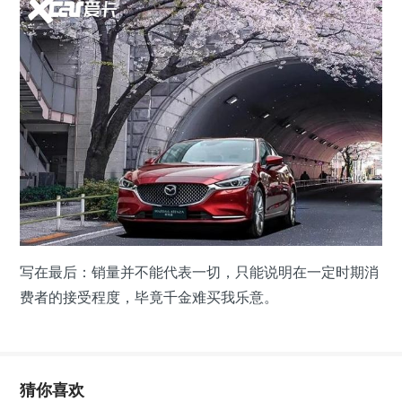
写在最后：销量并不能代表一切，只能说明在一定时期消
费者的接受程度，毕竟千金难买我乐意。
猜你喜欢