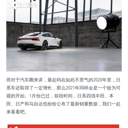
而对于汽车圈来讲，最起码在如此不景气的2020年里，日
系车还取得了一定增长，那么2021年同样会是一个较为可
观的开始。1月份已过，前段时间，日系四强丰田、本
田、日产和马自达也纷纷公布了最新销量数据，我们一起
来看看吧。