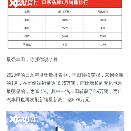
最强丰田，你强你说了算
2020年的日系年度销量排名中，丰田轻松夺冠，来到全新
的1月，在华终端销量达18.95万辆，同比增长的变化也是
最明显的，达30.4%。其中一汽丰田斩获了8.4万辆，而广
汽丰田也再次刷新销量新高，达8.98万元。