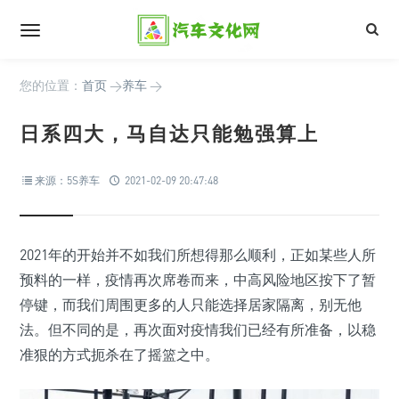
您的位置：
首页
>
养车
>
日系四大，马自达只能勉强算上
来源：5S养车
2021-02-09 20:47:48
2021年的开始并不如我们所想得那么顺利，正如某些人所
预料的一样，疫情再次席卷而来，中高风险地区按下了暂
停键，而我们周围更多的人只能选择居家隔离，别无他
法。但不同的是，再次面对疫情我们已经有所准备，以稳
准狠的方式扼杀在了摇篮之中。