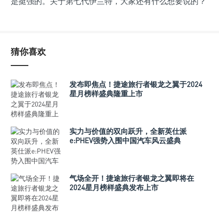
是挺强的。关于第七代伊兰特，大家还有什么想要说的？
猜你喜欢
发布即焦点！捷途旅行者银龙之翼于2024
星月榜样盛典隆重上市
实力与价值的双向跃升，全新英仕派
e:PHEV强势入围中国汽车风云盛典
气场全开！捷途旅行者银龙之翼即将在
2024星月榜样盛典发布上市