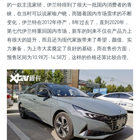
的一款主流家轿，伊兰特得到了很大一批国内消费者的青
睐，在当时可以说家喻户晓，而随着国内市场需求的不断
变化，伊兰特在2012年停产，8年过去了，直到2020年，
第七代伊兰特重回国内市场，新车的到来不仅在产品力上
有很大的提升，而且还为现代家族带来了希望，颜值、实
力兼备，为上市大卖奠定了良好的基础，而在售价方面，
预售区间为10.98万-14.58万，这样的价格还算比较合理。