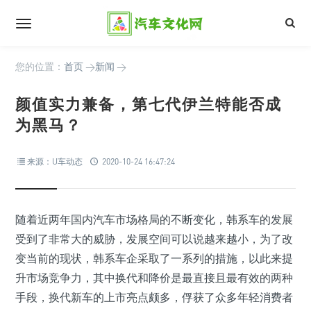
您的位置：
首页
>
新闻
>
颜值实力兼备，第七代伊兰特能否成
为黑马？
来源：U车动态
2020-10-24 16:47:24
随着近两年国内汽车市场格局的不断变化，韩系车的发展
受到了非常大的威胁，发展空间可以说越来越小，为了改
变当前的现状，韩系车企采取了一系列的措施，以此来提
升市场竞争力，其中换代和降价是最直接且最有效的两种
手段，换代新车的上市亮点颇多，俘获了众多年轻消费者