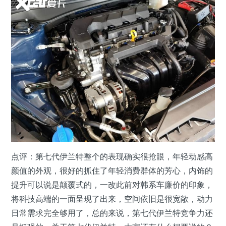
点评：第七代伊兰特整个的表现确实很抢眼，年轻动感高
颜值的外观，很好的抓住了年轻消费群体的芳心，内饰的
提升可以说是颠覆式的，一改此前对韩系车廉价的印象，
将科技高端的一面呈现了出来，空间依旧是很宽敞，动力
日常需求完全够用了，总的来说，第七代伊兰特竞争力还