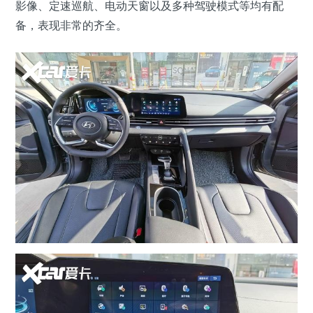
影像、定速巡航、电动天窗以及多种驾驶模式等均有配
备，表现非常的齐全。