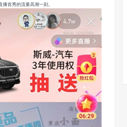
货直播首秀的流量高潮一刻。