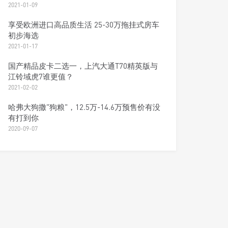
2021-01-09
享受欧洲进口高品质生活 25-30万拖挂式房车
初步海选
2021-01-17
国产精品皮卡二选一，上汽大通T70精英版与
江铃域虎7谁更值？
2021-02-02
哈弗大狗撒"狗粮"，12.5万-14.6万预售价有没
有打到你
2020-09-07