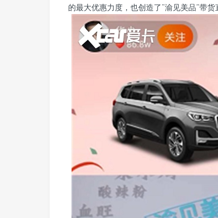
的最大优惠力度，也创造了“渝见美品”带