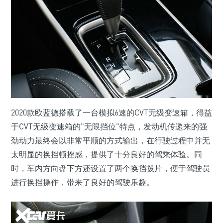
2020款欧蓝德搭载了一台模拟6速的CVT无级变速箱，得益
于CVT无级变速箱的"无限挡位"特点，发动机传递来的强
劲动力最终会以非常平顺的方式输出，在行驶过程中并无
太明显的换挡顿挫感，提供了十分良好的驾乘体验。同
时，车内方向盘下方还设置了两个换挡拨片，便于驾驶员
进行换挡操作，带来了良好的驾驶乐趣。