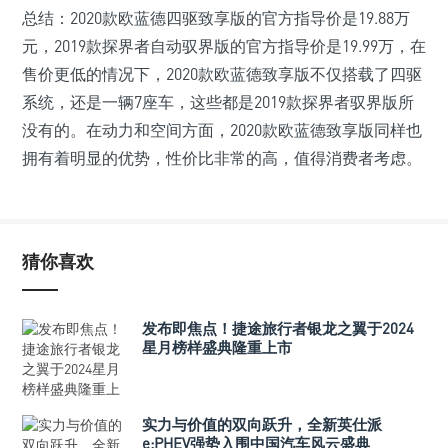
总结：2020款欧蓝德四驱致享版的官方指导价是19.88万
元，2019款探界者自动驭界版的官方指导价是19.99万，在
售价更低的情况下，2020款欧蓝德致享版不仅搭载了四驱
系统，还是一辆7座车，这些都是2019款探界者驭界版所
没有的。在动力和空间方面，2020款欧蓝德致享版同样也
拥有着明显的优势，性价比非常的高，值得消费者考虑。
猜你喜欢
发布即焦点！捷途旅行者银龙之翼于2024
星月榜样盛典隆重上市
实力与价值的双向跃升，全新英仕派
e:PHEV强势入围中国汽车风云盛典