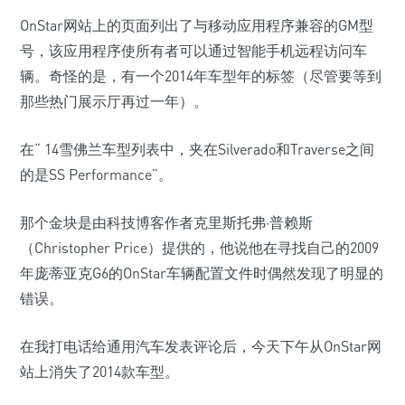
OnStar网站上的页面列出了与移动应用程序兼容的GM型
号，该应用程序使所有者可以通过智能手机远程访问车
辆。奇怪的是，有一个2014年车型年的标签（尽管要等到
那些热门展示厅再过一年）。
在“ 14雪佛兰车型列表中，夹在Silverado和Traverse之间
的是SS Performance”。
那个金块是由科技博客作者克里斯托弗·普赖斯
（Christopher Price）提供的，他说他在寻找自己的2009
年庞蒂亚克G6的OnStar车辆配置文件时偶然发现了明显的
错误。
在我打电话给通用汽车发表评论后，今天下午从OnStar网
站上消失了2014款车型。