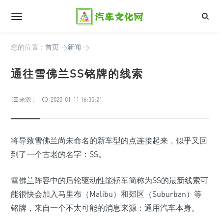
您的位置：
首页
>
新闻
>
通往雪佛兰SS铭牌的线索
来源：
2020-01-11 16:35:21
将导致雪佛兰尚未命名的新车型的点连接起来，似乎又回
到了一个古老的名字：SS。
雪佛兰阵容中的后轮驱动性能轿车简称为SS的最新线索可
能很快会加入马里布（Malibu）和郊区（Suburban）等
铭牌，来自一个不太可能的消息来源：通用汽车本身。