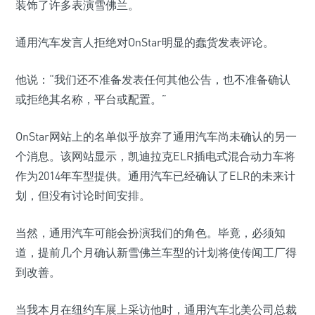
装饰了许多表演雪佛兰。
通用汽车发言人拒绝对OnStar明显的蠢货发表评论。
他说：“我们还不准备发表任何其他公告，也不准备确认
或拒绝其名称，平台或配置。”
OnStar网站上的名单似乎放弃了通用汽车尚未确认的另一
个消息。该网站显示，凯迪拉克ELR插电式混合动力车将
作为2014年车型提供。通用汽车已经确认了ELR的未来计
划，但没有讨论时间安排。
当然，通用汽车可能会扮演我们的角色。毕竟，必须知
道，提前几个月确认新雪佛兰车型的计划将使传闻工厂得
到改善。
当我本月在纽约车展上采访他时，通用汽车北美公司总裁