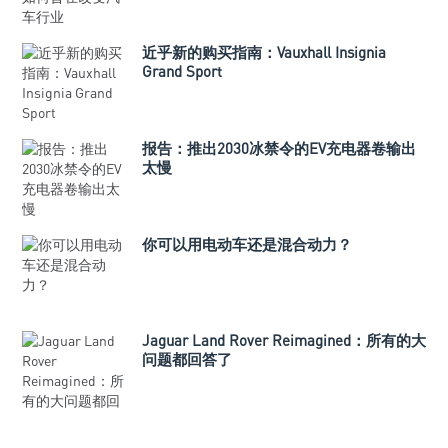
近乎新的购买指南：Vauxhall Insignia
Grand Sport
报告：推出2030冰禁令的EV充电器卷输出
太慢
你可以用电动车还是混合动力？
Jaguar Land Rover Reimagined：所有的大
问题都回答了