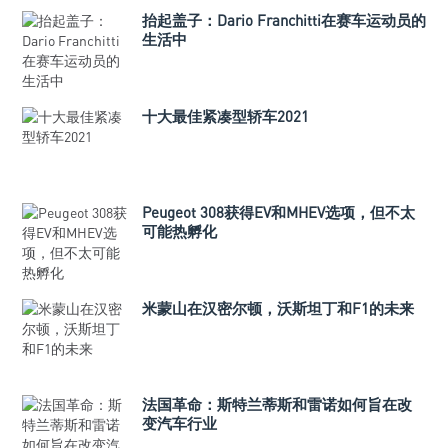
抬起盖子：Dario Franchitti在赛车运动员的
生活中
十大最佳紧凑型轿车2021
Peugeot 308获得EV和MHEV选项，但不太
可能热孵化
米蒙山在汉密尔顿，沃斯坦丁和F1的未来
法国革命：斯特兰蒂斯和雷诺如何旨在改
变汽车行业