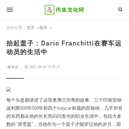
您的位置：
首页
>
新车
>
抬起盖子：Dario Franchitti在赛车运
动员的生活中
来源：
2021-09-09 15:29:27
每个头盔都讲述了达里奥弗兰坎蒂的故事。三个印第安纳
波利斯500年500年和四个indycar标题的苏格纳，几乎所有
的东西都从他的长长而闪闪发光的职业生涯中，包括大多
数的“滑雪盖”，当他作为一个孩子才能穿过他的岁月，因