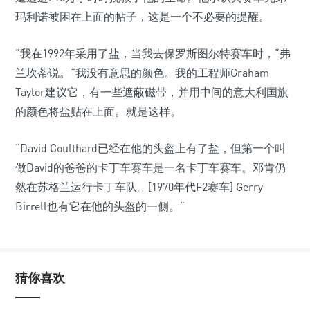
玛利诺被困在上面的帖子，这是一个不必要的提醒。
“我在1992年采用了盐，当我去保罗斯图尔特赛车时，”弗
兰坎蒂说。“我没有意思的颜色。我的工程师Graham
Taylor建议它，有一些遮蔽磁带，并用中间的意大利国旗
的颜色将盐贴在上面。就是这样。
“David Coulthard已经在他的头盔上有了盐，但第一个叫
做David的爸爸的卡丁车赛车是一名卡丁车赛车。邓肯仍
然在苏格兰运行卡丁车队。[1970年代F2赛车] Gerry
Birrell也有它在他的头盔的一侧。“
猜你喜欢