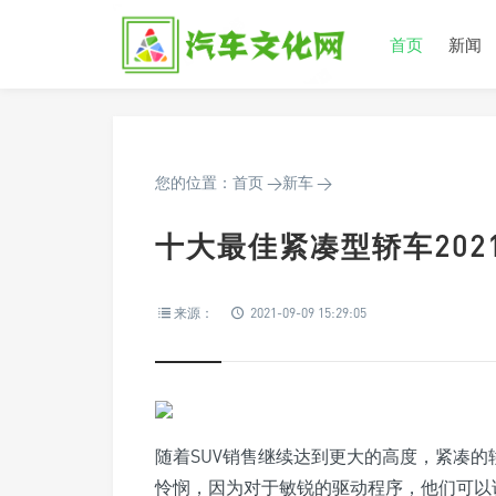
首页
新闻
您的位置：
首页
>
新车
>
十大最佳紧凑型轿车202
来源：
2021-09-09 15:29:05
随着SUV销售继续达到更大的高度，紧凑
怜悯，因为对于敏锐的驱动程序，他们可以说