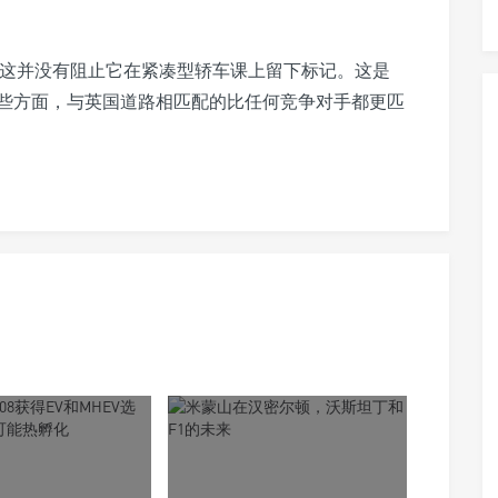
但这并没有阻止它在紧凑型轿车课上留下标记。这是
些方面，与英国道路相匹配的比任何竞争对手都更匹