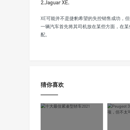
2.Jaguar XE.
XE可能并不是捷豹希望的失控销售成功，
一辆汽车首先将其司机放在某些方面，在某
配。
猜你喜欢