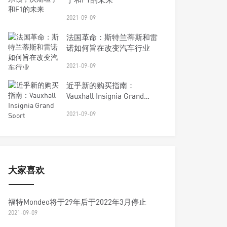
2021-09-09
法国革命：斯特兰蒂斯和雷
诺如何旨在改变汽车行业
2021-09-09
近乎新的购买指南：
Vauxhall Insignia Grand
Sport
2021-09-09
大家喜欢
福特Mondeo将于29年后于2022年3月停止
2021-09-09