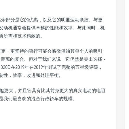
其余部分是它的优惠，以及它的明显运动条纹。与更
发动机通常会提供卓越的性能和效率。与此同时，机
物质所需和技术精致的。
坚定，更坚持的骑行可能会略微侵蚀其每个人的吸引
两个过距离的复合。但对于我们来说，它仍然是突出选择 -
320D在2019年在2019年测试了完整的五星级评级，
驶性，效率，改进和处理平衡。
兴趣更大，并且它具有比其前身更大的真实电动的电阻
是我们最喜欢的混合行政轿车的规模。