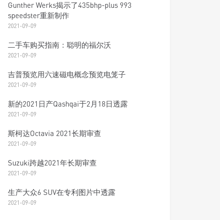
Gunther Werks揭示了435bhp-plus 993
speedster重新制作
2021-09-09
二手车购买指南：聪明的福尔沃
2021-09-09
吉普预览用六速磁电概念预览电笼子
2021-09-09
新的2021日产Qashqai于2月18日透露
2021-09-09
斯柯达Octavia 2021长期审查
2021-09-09
Suzuki跨越2021年长期审查
2021-09-09
生产大众6 SUV在专利图片中透露
2021-09-09