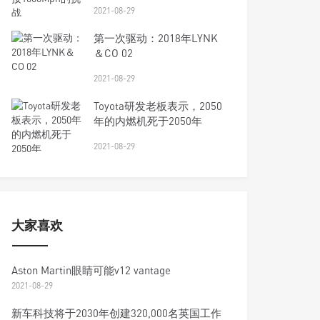
2021-08-29
第一次驱动：2018年LYNK
＆CO 02
2021-08-29
Toyota研发老板表示，2050
年的内燃机死于2050年
2021-08-29
大家喜欢
Aston Martin眼睛可能v12 vantage
2021-08-29
新车科技将于2030年创建320,000名英国工作