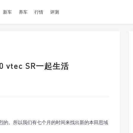
新车
养车
行情
评测
vtec SR一起生活
烈的。所以我们有七个月的时间来找出新的本田思域