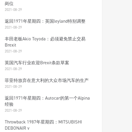
岗位
2021-08-29
返回1971年星期四：英国leyland特别调整
2021-08-29
丰田老板Akio Toyoda：必须避免禁止交易
Brexit
2021-08-29
英国汽车行业欢迎Brexit条款草案
2021-08-29
菲亚特放弃在意大利的大众市场汽车的生产
2021-08-29
返回1971年星期四：Autocar的第一个Alpina
经验
2021-08-29
Throwback 1987年星期四：MITSUBISHI
DEBONAIR v