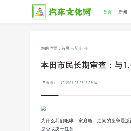
首页
新闻
您的位置：
首页
>
新车
>
本田市民长期审查：与1.0 
来源：
2021-08-29 11:29:14
为什么我们咆哮：家庭舱口之间的竞争是激
是否取决于任务