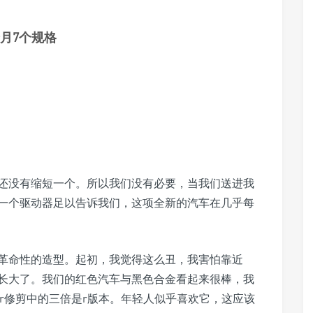
月6个月7个规格
还没有缩短一个。所以我们没有必要，当我们送进我
一个驱动器足以告诉我们，这项全新的汽车在几乎每
革命性的造型。起初，我觉得这么丑，我害怕靠近
长大了。我们的红色汽车与黑色合金看起来很棒，我
中间sr修剪中的三倍是r版本。年轻人似乎喜欢它，这应该