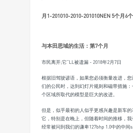
月1-201010-2010-201010NEN 5个
与本田思域的生活：第7个月
市民离开;它“LL被遗漏 - 2018年2月7日
根据旧驾驶谚语，如果您必须衡量改进，您
们的公民时，达到幻灯片规则和磁带措施：
个区域所取代的模型是巨大的改进。
但是，似乎最初的人似乎更感兴趣是新车的
它，特别是在晚上，但随着时间的推移，我
经常被问到我们的谦卑127bhp 1.0中的