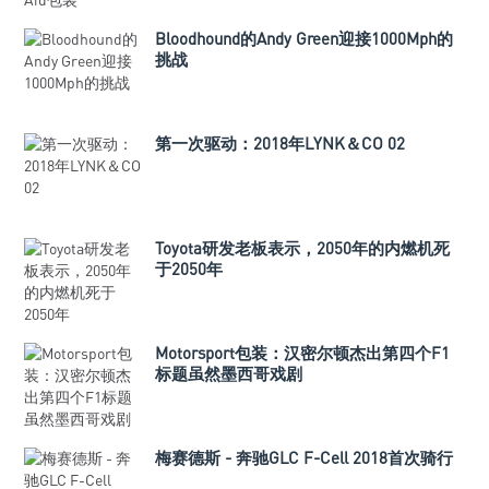
Bloodhound的Andy Green迎接1000Mph的
挑战
第一次驱动：2018年LYNK＆CO 02
Toyota研发老板表示，2050年的内燃机死
于2050年
Motorsport包装：汉密尔顿杰出第四个F1
标题虽然墨西哥戏剧
梅赛德斯 - 奔驰GLC F-Cell 2018首次骑行