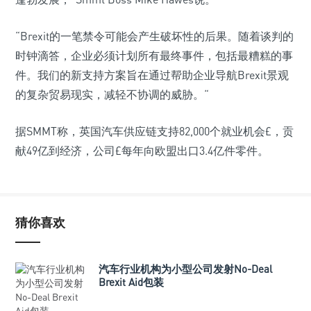
“Brexit的一笔禁令可能会产生破坏性的后果。随着谈判的
时钟滴答，企业必须计划所有最终事件，包括最糟糕的事
件。我们的新支持方案旨在通过帮助企业导航Brexit景观
的复杂贸易现实，减轻不协调的威胁。“
据SMMT称，英国汽车供应链支持82,000个就业机会£，贡
献49亿到经济，公司£每年向欧盟出口3.4亿件零件。
猜你喜欢
汽车行业机构为小型公司发射No-Deal
Brexit Aid包装