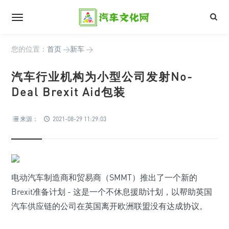
您的位置：
首页
>
新车
>
汽车行业机构为小型公司发射No-
Deal Brexit Aid包装
来源：
2021-08-29 11:29:03
电动汽车制造商和贸易商（SMMT）推出了一个新的
Brexit准备计划 - 这是一个不休息援助计划，以帮助英国
汽车供应链的公司在英国离开欧洲联盟没有达成协议。