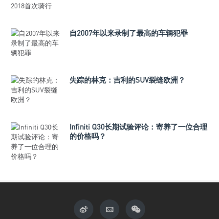
自2007年以来录制了最高的车辆犯罪
失踪的林克：吉利的SUV裂缝欧洲？
Infiniti Q30长期试验评论：寄养了一位合理
的价格吗？