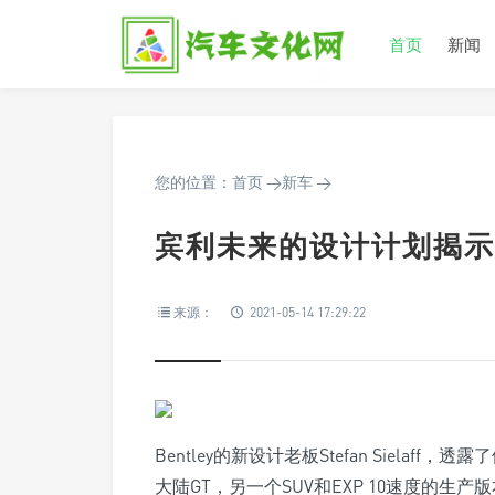
首页
新闻
您的位置：
首页
>
新车
>
宾利未来的设计计划揭示
来源：
2021-05-14 17:29:22
Bentley的新设计老板Stefan Siel
大陆GT，另一个SUV和EXP 10速度的生产