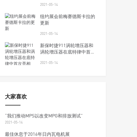
2021-05-14
纽约展会前梅赛德斯卡拉的
更新
2021-05-14
新保时捷911涡轮增压器和
涡轮增压器在底特律中首次
亮相
2021-05-14
大家喜欢
“我们推动MPS以改变MPG和排放测试”
2021-05-14
最佳休息于2016年日内瓦电机展