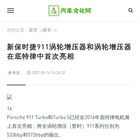
您的位置：
首页
>
新车
>
新保时捷911涡轮增压器和涡轮增压器
在底特律中首次亮相
来源：
2021-05-14 15:29:22
14
Porsche 911 Turbo和Turbo S已经在2016年底特律电机展
上首次亮相，将全涡轮增压（暂时）911系列分别为
533bbp和572bbp的输出。