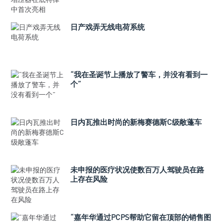
日产戏弄无线电荷系统
“我在圣诞节上播放了警车，并没有看到一
个”
日内瓦推出时尚的新梅赛德斯C级敞蓬车
未申报的医疗状况使数百万人驾驶员在路
上存在风险
“嘉年华通过PCPS帮助它留在顶部的销售图