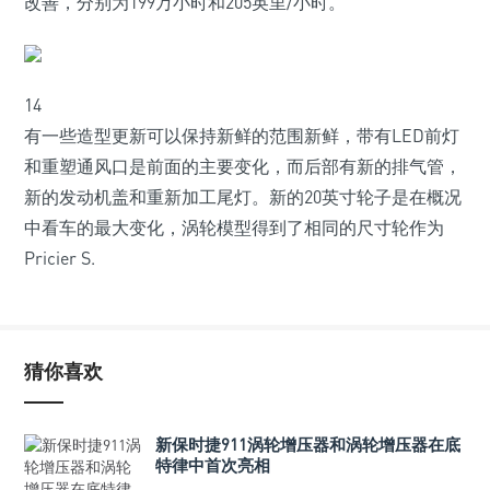
改善，分别为199万小时和205英里/小时。
14
有一些造型更新可以保持新鲜的范围新鲜，带有LED前灯
和重塑通风口是前面的主要变化，而后部有新的排气管，
新的发动机盖和重新加工尾灯。新的20英寸轮子是在概况
中看车的最大变化，涡轮模型得到了相同的尺寸轮作为
Pricier S.
猜你喜欢
新保时捷911涡轮增压器和涡轮增压器在底
特律中首次亮相