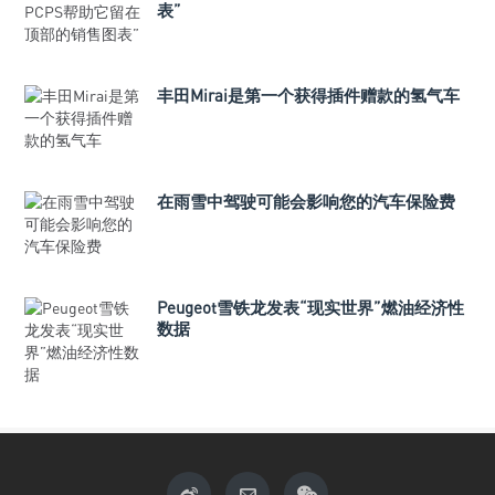
表”
丰田Mirai是第一个获得插件赠款的氢气车
在雨雪中驾驶可能会影响您的汽车保险费
Peugeot雪铁龙发表“现实世界”燃油经济性
数据