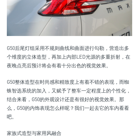
G50后尾灯组采用不规则曲线和曲面进行勾勒，营造出多
个维度的立体造型，再加上内部LED光源的多重折射，在
夜晚点亮后预计将会有着十分出色的视觉效果。
G50整体造型在时尚感和精致度上有着不错的表现，而蜘
蛛智选系统的加入，又赋予了整车一定程度上的个性化，
结合来看，G50的外观设计还是有很好的视觉效果。那
么，G50的内饰表现怎么样呢？我们一起去它的车内看看
吧。
家族式造型与家用风融合