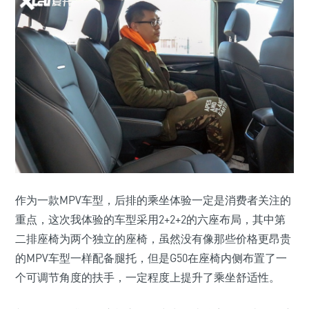
作为一款MPV车型，后排的乘坐体验一定是消费者关注的
重点，这次我体验的车型采用2+2+2的六座布局，其中第
二排座椅为两个独立的座椅，虽然没有像那些价格更昂贵
的MPV车型一样配备腿托，但是G50在座椅内侧布置了一
个可调节角度的扶手，一定程度上提升了乘坐舒适性。