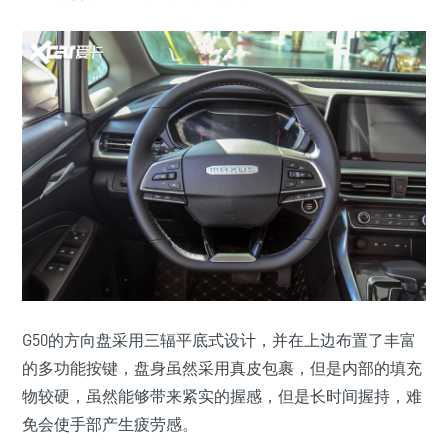
G50的方向盘采用三辐平底式设计，并在上边布置了丰富
的多功能按键，盘身虽然采用真皮包裹，但是内部的填充
物较硬，虽然能够带来紧实的握感，但是长时间握持，难
免会使手部产生疲劳感。