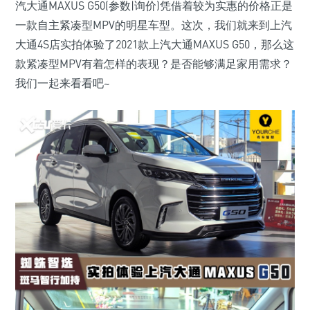
汽大通MAXUS G50(参数|询价)凭借着较为实惠的价格正是
一款自主紧凑型MPV的明星车型。这次，我们就来到上汽
大通4S店实拍体验了2021款上汽大通MAXUS G50，那么这
款紧凑型MPV有着怎样的表现？是否能够满足家用需求？
我们一起来看看吧~