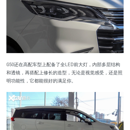
G50还在高配车型上配备了全LED前大灯，内部多层结构
和透镜，再搭配上修长的造型，无论是视觉感受，还是照
明功能性，它都能很好的满足你。