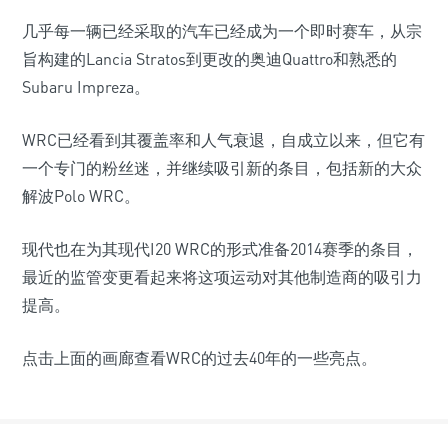
几乎每一辆已经采取的汽车已经成为一个即时赛车，从宗
旨构建的Lancia Stratos到更改的奥迪Quattro和熟悉的
Subaru Impreza。
WRC已经看到其覆盖率和人气衰退，自成立以来，但它有
一个专门的粉丝迷，并继续吸引新的条目，包括新的大众
解波Polo WRC。
现代也在为其现代I20 WRC的形式准备2014赛季的条目，
最近的监管变更看起来将这项运动对其他制造商的吸引力
提高。
点击上面的画廊查看WRC的过去40年的一些亮点。