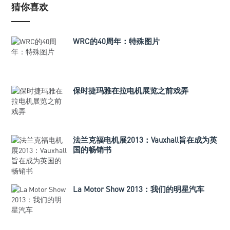
猜你喜欢
WRC的40周年：特殊图片
保时捷玛雅在拉电机展览之前戏弄
法兰克福电机展2013：Vauxhall旨在成为英
国的畅销书
La Motor Show 2013：我们的明星汽车