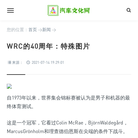
您的位置：
首页
>
新闻
>
WRC的40周年：特殊图片
来源：
2021-07-14 19:29:01
自1973年以来，世界集会锦标赛被认为是男子和机器的最
终体育测试。
这是一个冠军，它看过Colin McRae，BjörnWaldegård，
MarcusGrönholm和理查德伯恩斯在尖端的条件下战斗。