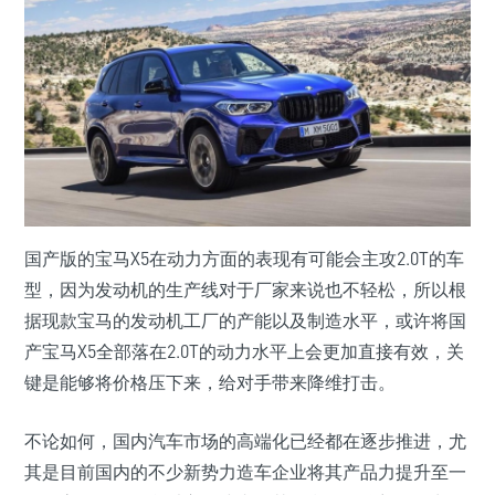
国产版的宝马X5在动力方面的表现有可能会主攻2.0T的车
型，因为发动机的生产线对于厂家来说也不轻松，所以根
据现款宝马的发动机工厂的产能以及制造水平，或许将国
产宝马X5全部落在2.0T的动力水平上会更加直接有效，关
键是能够将价格压下来，给对手带来降维打击。
不论如何，国内汽车市场的高端化已经都在逐步推进，尤
其是目前国内的不少新势力造车企业将其产品力提升至一