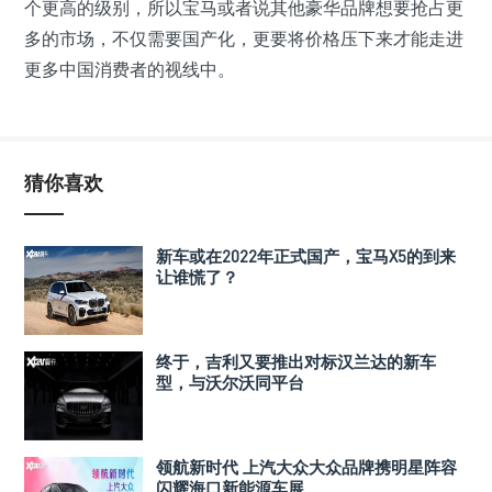
个更高的级别，所以宝马或者说其他豪华品牌想要抢占更
多的市场，不仅需要国产化，更要将价格压下来才能走进
更多中国消费者的视线中。
猜你喜欢
新车或在2022年正式国产，宝马X5的到来
让谁慌了？
终于，吉利又要推出对标汉兰达的新车
型，与沃尔沃同平台
领航新时代 上汽大众大众品牌携明星阵容
闪耀海口新能源车展