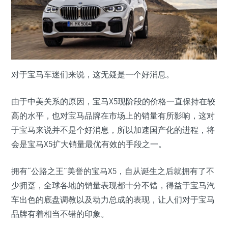
对于宝马车迷们来说，这无疑是一个好消息。
由于中美关系的原因，宝马X5现阶段的价格一直保持在较
高的水平，也对宝马品牌在市场上的销量有所影响，这对
于宝马来说并不是个好消息，所以加速国产化的进程，将
会是宝马X5扩大销量最优有效的手段之一。
拥有“公路之王”美誉的宝马X5，自从诞生之后就拥有了不
少拥趸，全球各地的销量表现都十分不错，得益于宝马汽
车出色的底盘调教以及动力总成的表现，让人们对于宝马
品牌有着相当不错的印象。