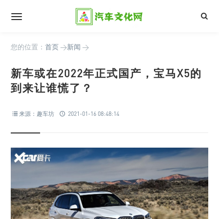
您的位置：
首页
>
新闻
>
新车或在2022年正式国产，宝马X5的
到来让谁慌了？
来源：趣车坊
2021-01-16 08:48:14