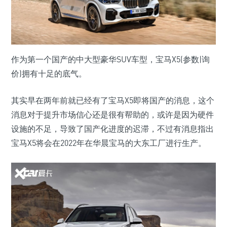
作为第一个国产的中大型豪华SUV车型，宝马X5(参数|询
价)拥有十足的底气。
其实早在两年前就已经有了宝马X5即将国产的消息，这个
消息对于提升市场信心还是很有帮助的，或许是因为硬件
设施的不足，导致了国产化进度的迟滞，不过有消息指出
宝马X5将会在2022年在华晨宝马的大东工厂进行生产。