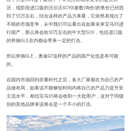
沃，现阶段进口版的沃尔沃XC90(参数|询价)的售价已经跌
到了55万左右，结合这样的产品力来看，它依然表现出了
不错的市场竞争，从中我们可以看出在如果未来宝马X5进
行国产，那么将会给50万左右的中大型SUV，包括进口版
的奔驰GLE在内都会带来一定的打击。
所以奔驰GLE，奥迪Q7这样的产品的国产化也是有可能
的。
在国内市场回到存量时代之后，各大厂家都在为自己的产
品做布局，如果说不能够短时间内将自己的产品力提升至
主流水平，相信宝马X5将会收割一大批用户，这对于同级
别的其他品牌来说将会是一个不小的打击。